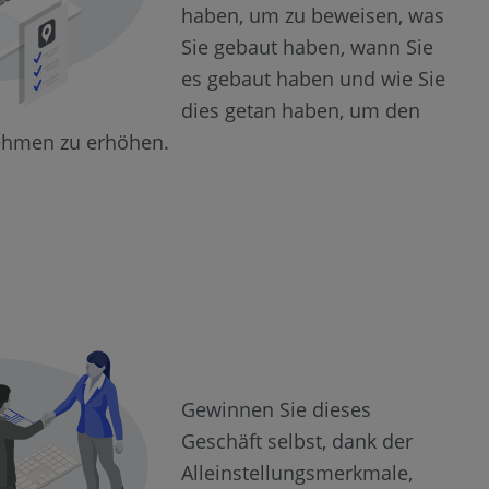
haben, um zu beweisen, was
Sie gebaut haben, wann Sie
es gebaut haben und wie Sie
dies getan haben, um den
nehmen zu erhöhen.
Gewinnen Sie dieses
Geschäft selbst, dank der
Alleinstellungsmerkmale,