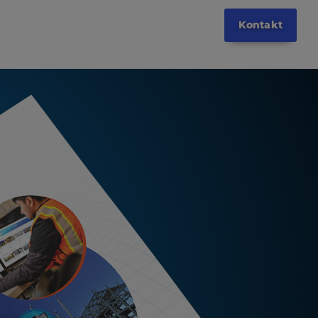
Kontakt