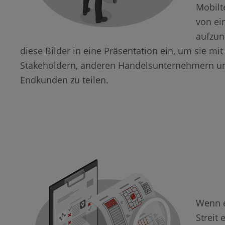
Mobilt
von ei
aufzun
diese Bilder in eine Präsentation ein, um sie mi
Stakeholdern, anderen Handelsunternehmern 
Endkunden zu teilen.
Wenn e
Streit 