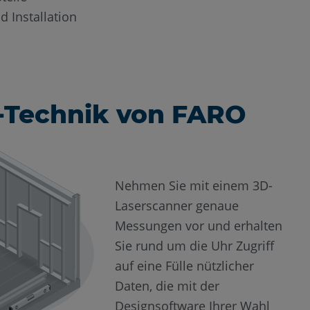
 Installation
-Technik von FARO
Nehmen Sie mit einem 3D-
Laserscanner genaue
Messungen vor und erhalten
Sie rund um die Uhr Zugriff
auf eine Fülle nützlicher
Daten, die mit der
Designsoftware Ihrer Wahl