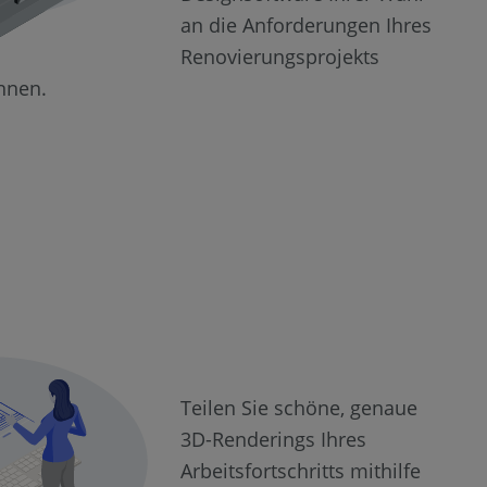
an die Anforderungen Ihres
Renovierungsprojekts
nnen.
Teilen Sie schöne, genaue
3D-Renderings Ihres
Arbeitsfortschritts mithilfe