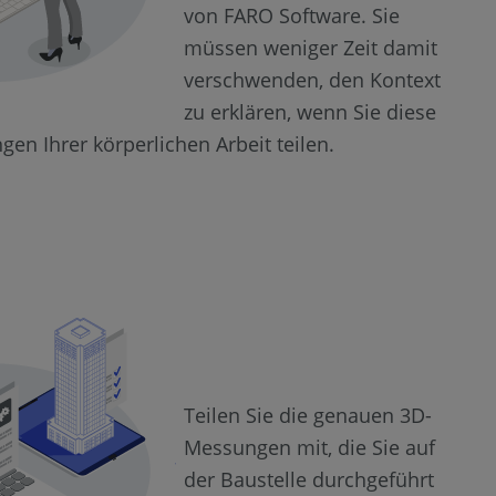
von FARO Software. Sie
müssen weniger Zeit damit
verschwenden, den Kontext
zu erklären, wenn Sie diese
ngen Ihrer körperlichen Arbeit teilen.
Teilen Sie die genauen 3D-
Messungen mit, die Sie auf
der Baustelle durchgeführt