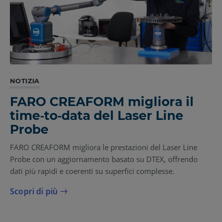
NOTIZIA
FARO CREAFORM migliora il
time‑to‑data del Laser Line
Probe
FARO CREAFORM migliora le prestazioni del Laser Line
Probe con un aggiornamento basato su DTEX, offrendo
dati più rapidi e coerenti su superfici complesse.
Scopri di più