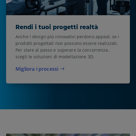
Rendi i tuoi progetti realtà
Anche i design più innovativi perdono appeal, se i
prodotti progettati non possono essere realizzati.
Per stare al passo e superare la concorrenza,
scegli le soluzioni di modellazione 3D.
Migliora i processi