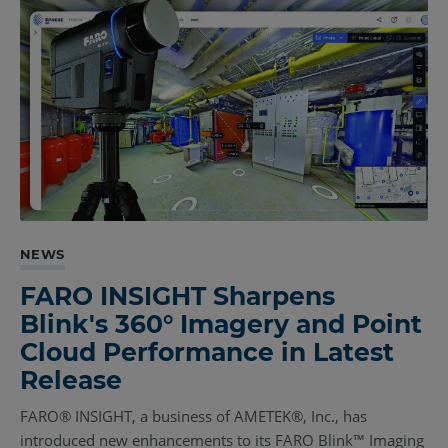
NEWS
FARO INSIGHT Sharpens
Blink's 360° Imagery and Point
Cloud Performance in Latest
Release
FARO® INSIGHT, a business of AMETEK®, Inc., has
introduced new enhancements to its FARO Blink™ Imaging