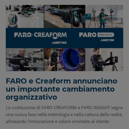
FARO e Creaform annunciano
un importante cambiamento
organizzativo
La costituzione di FARO CREAFORM e FARO INSIGHT segna
una nuova fase nella metrologia e nella cattura della realtà,
allineando l'innovazione e valore orientato al cliente.