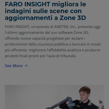
FARO INSIGHT migliora le
indagini sulle scene con
aggiornamenti a Zone 3D
FARO INSIGHT, un'azienda di AMETEK, Inc., presenta oggi
l'ultimo aggiornamento del suo software Zone 3D,
offrendo nuove capacità progettate per aiutare i
professionisti della sicurezza pubblica a lavorare in modo
più efficiente, migliorare l'affidabilità analitica e produrre
prodotti finali pronti per l'aula di tribunale.
See More