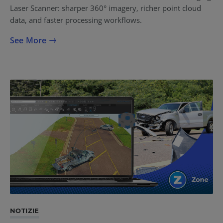
Laser Scanner: sharper 360° imagery, richer point cloud
data, and faster processing workflows.
See More
NOTIZIE