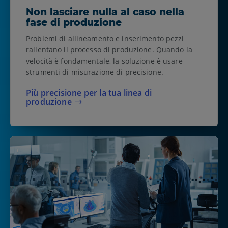
Non lasciare nulla al caso nella
fase di produzione
Problemi di allineamento e inserimento pezzi
rallentano il processo di produzione. Quando la
velocità è fondamentale, la soluzione è usare
strumenti di misurazione di precisione.
Più precisione per la tua linea di
produzione