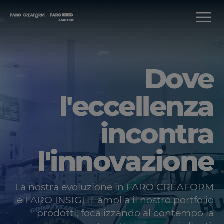
Dove
l'eccellenza
incontra
l'innovazione
La nostra evoluzione in FARO CREAFORM
e FARO INSIGHT amplia il nostro portfolio
prodotti, focalizzando al contempo la