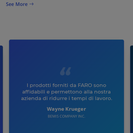
See More
I prodotti forniti da FARO sono
affidabili e permettono alla nostra
azienda di ridurre i tempi di lavoro.
Wayne Krueger
BEMIS COMPANY INC.