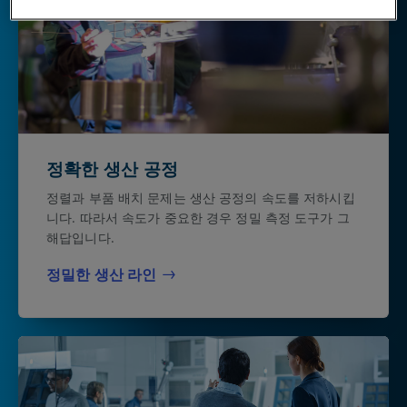
정확한 생산 공정
정렬과 부품 배치 문제는 생산 공정의 속도를 저하시킵
니다. 따라서 속도가 중요한 경우 정밀 측정 도구가 그
해답입니다.
정밀한 생산 라인