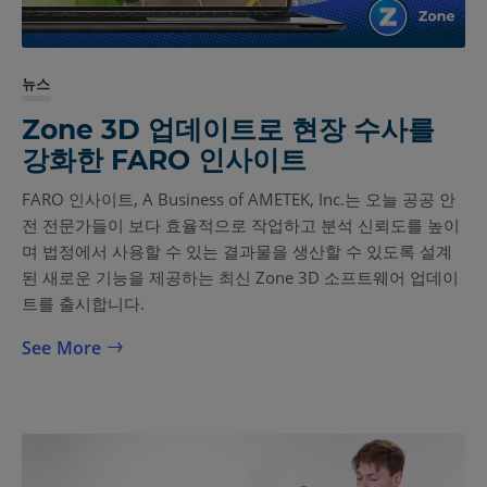
뉴스
Zone 3D 업데이트로 현장 수사를
강화한 FARO 인사이트
FARO 인사이트, A Business of AMETEK, Inc.는 오늘 공공 안
전 전문가들이 보다 효율적으로 작업하고 분석 신뢰도를 높이
며 법정에서 사용할 수 있는 결과물을 생산할 수 있도록 설계
된 새로운 기능을 제공하는 최신 Zone 3D 소프트웨어 업데이
트를 출시합니다.
See More