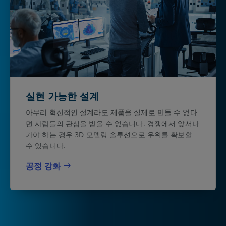
실현 가능한 설계
아무리 혁신적인 설계라도 제품을 실제로 만들 수 없다
면 사람들의 관심을 받을 수 없습니다. 경쟁에서 앞서나
가야 하는 경우 3D 모델링 솔루션으로 우위를 확보할
수 있습니다.
공정 강화