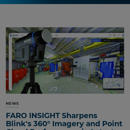
NEWS
FARO INSIGHT Sharpens
Blink's 360° Imagery and Point