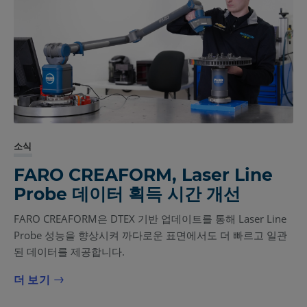
소식
FARO CREAFORM, Laser Line
Probe 데이터 획득 시간 개선
FARO CREAFORM은 DTEX 기반 업데이트를 통해 Laser Line
Probe 성능을 향상시켜 까다로운 표면에서도 더 빠르고 일관
된 데이터를 제공합니다.
더 보기