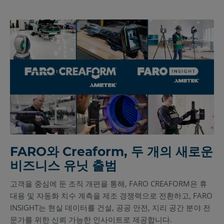
FARO와 Creaform, 두 개의 새로운
비즈니스 유닛 출범
고객을 중심에 둔 조직 개편을 통해, FARO CREAFORM은 휴
대용 및 자동화 치수 계측을 제조 경쟁력으로 전환하고, FARO
INSIGHT는 현실 데이터를 건설, 공공 안전, 지리 공간 분야 전
문가를 위한 신뢰 가능한 인사이트로 제공합니다.