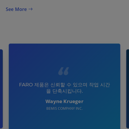
See More
FARO 제품은 신뢰할 수 있으며 작업 시간
을 단축시킵니다.
Wayne Krueger
BEMIS COMPANY INC.