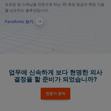
솔루션
프로빙 및 스캐닝을 전문으로 하는 3D 측정 등급의 측정 기술
을 선도하는 솔루션입니다.
AEC, 제조 및 공공 안전을 위한 종합적인 3D 레이저 스캐닝 솔
루션으로, 정확한 현실 캡처, 신뢰할 수 있는 3D 모델, 팀 간의
FaroArms 보기
빠른 데이터 공유를 제공합니다.
자세히 보기
업무에 신속하게 보다 현명한 의사
결정을 할 준비가 되었습니까?
전문가 문의