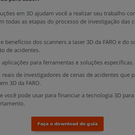
uções em 3D ajudam você a realizar seu trabalho co
em todas as etapas do processo de investigação das 
 e benefícios dos scanners a laser 3D da FARO e do s
ão de acidentes.
 aplicações para ferramentas e soluções específicas.
s reais de investigadores de cenas de acidentes que
 em 3D da FARO.
e você pode usar para financiar a tecnologia 3D para
rtamento.
Faça o download do guia