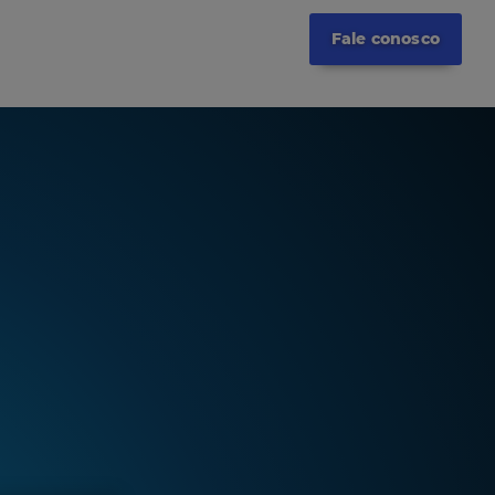
Fale conosco