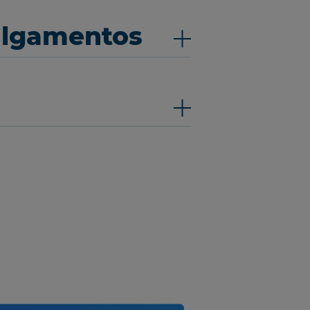
ulgamentos