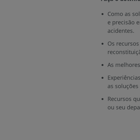
Como as sol
e precisão 
acidentes.
Os recursos
reconstituiç
As melhores
Experiência
as soluções
Recursos qu
ou seu depa