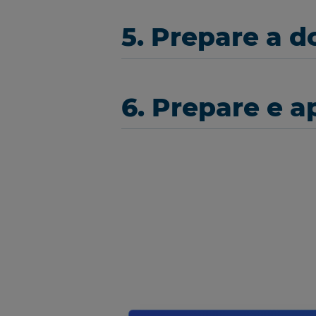
5. Prepare a 
6. Prepare e a