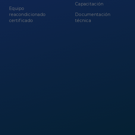
Capacitación
Equipo
reacondicionado
Documentación
certificado
técnica