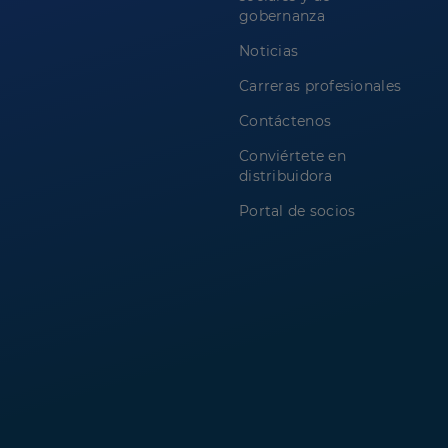
gobernanza
Noticias
Carreras profesionales
Contáctenos
Conviértete en
distribuidora
Portal de socios