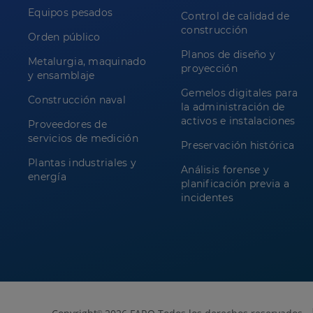
Equipos pesados
Control de calidad de
construcción
Orden público
Planos de diseño y
Metalurgia, maquinado
proyección
y ensamblaje
Gemelos digitales para
Construcción naval
la administración de
activos e instalaciones
Proveedores de
servicios de medición
Preservación histórica
Plantas industriales y
Análisis forense y
energía
planificación previa a
incidentes
©