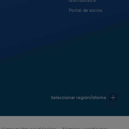
distribuidora
Portal de socios
Seleccionar región/idioma