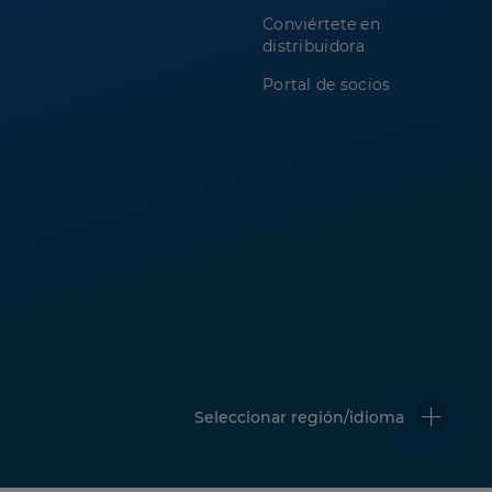
Conviértete en
distribuidora
Portal de socios
Seleccionar región/idioma