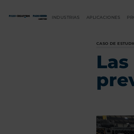
INDUSTRIAS
APLICACIONES
PR
CASO DE ESTUDI
Las
pre