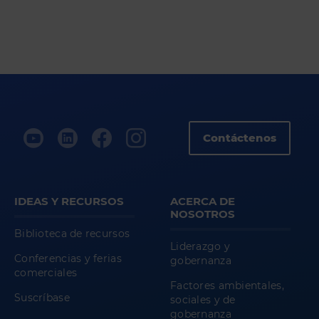
Contáctenos
IDEAS Y RECURSOS
ACERCA DE
NOSOTROS
Biblioteca de recursos
Liderazgo y
Conferencias y ferias
gobernanza
comerciales
Factores ambientales,
Suscríbase
sociales y de
gobernanza