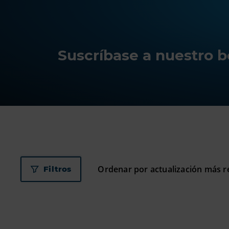
Suscríbase a nuestro bo
Filtros