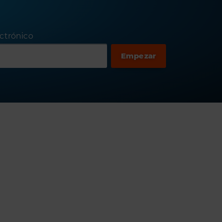
ctrónico