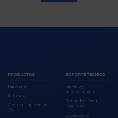
PRODUCTOS
SOPORTE TÉCNICO
Hardware
Servicio y
mantenimiento
Software
Portal del cliente
Centro de aplicaciones
FARONow!
3D
Capacitación