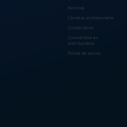
Noticias
Carreras profesionales
Contáctenos
Conviértete en
distribuidora
Portal de socios