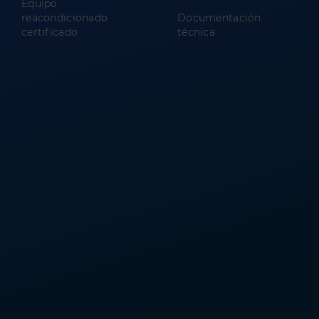
Equipo
reacondicionado
Documentación
certificado
técnica