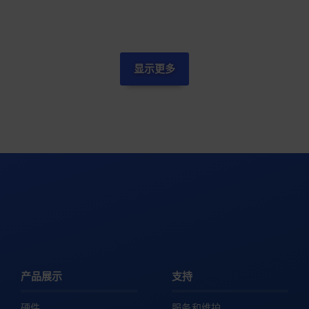
显示更多
产品展示
支持
硬件
服务和维护