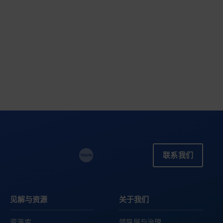
联系我们
见解与资源
关于我们
资源库
领导层与治理