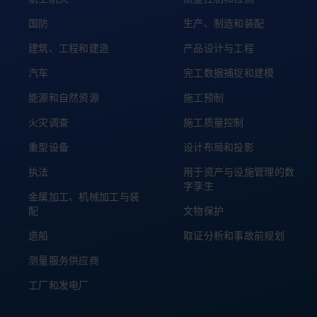
国防
生产、制造和装配
建筑、工程和建造
产品设计与工程
汽车
完工数据捕捉和建模
能源和自然资源
施工预制
火灾调查
施工质量控制
重型设备
设计布局和投影
执法
用于资产与设施管理的数
字孪生
金属加工、机械加工与装
配
文物保护
造船
取证分析和事故前规划
测量服务供应商
工厂和发电厂