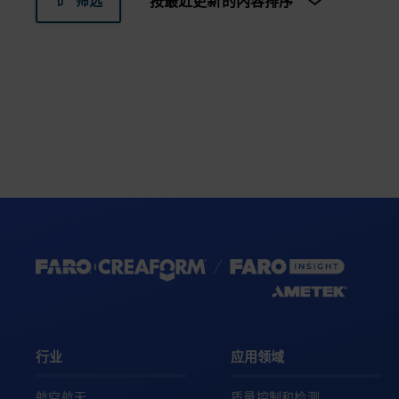
筛选
行业
应用领域
航空航天
质量控制和检测