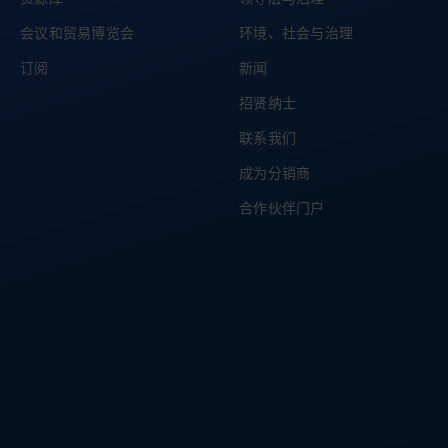
会议和贸易博览会
环境、社会与治理
订阅
新闻
招贤纳士
联系我们
成为分销商
合作伙伴门户