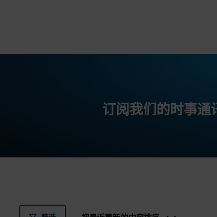
订阅我们的时事通