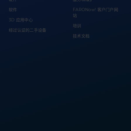
软件
FARONow! 客户门户网
站
3D 应用中心
培训
经过认证的二手设备
技术文档