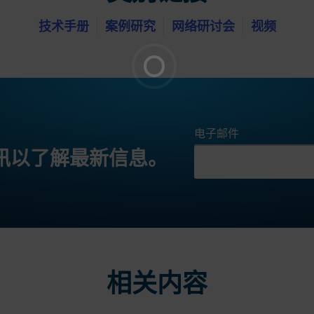
技术手册
案例研究
网络研讨会
视频
电子邮件
讯以了解最新信息。
相关内容