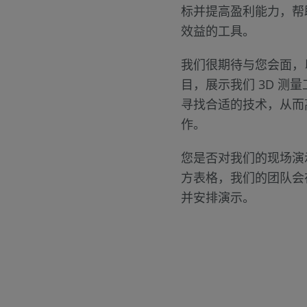
标并提高盈利能力，帮
效益的工具。
我们很期待与您会面，
目，展示我们 3D 测
寻找合适的技术，从而
作。
您是否对我们的现场演
方表格，我们的团队会
并安排演示。