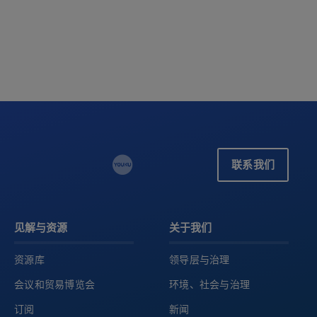
联系我们
见解与资源
关于我们
资源库
领导层与治理
会议和贸易博览会
环境、社会与治理
订阅
新闻