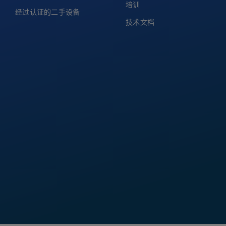
培训
经过认证的二手设备
技术文档