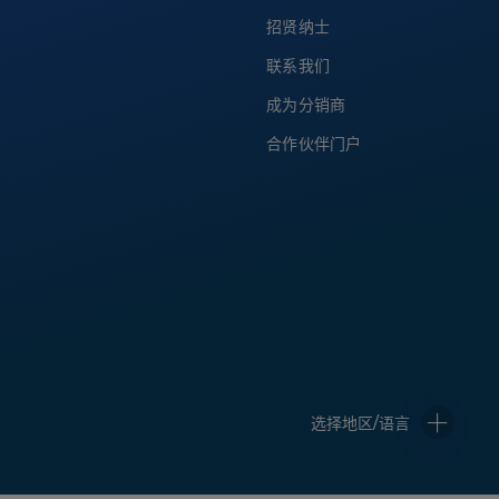
招贤纳士
联系我们
成为分销商
合作伙伴门户
选择地区/语言