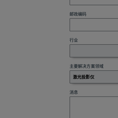
邮政编码
行业
主要解决方案领域
消息