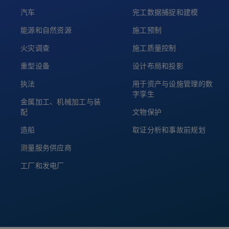
汽车
完工数据捕捉和建模
能源和自然资源
施工预制
火灾调查
施工质量控制
重型设备
设计布局和投影
执法
用于资产与设施管理的数
字孪生
金属加工、机械加工与装
配
文物保护
造船
取证分析和事故前规划
测量服务供应商
工厂和发电厂