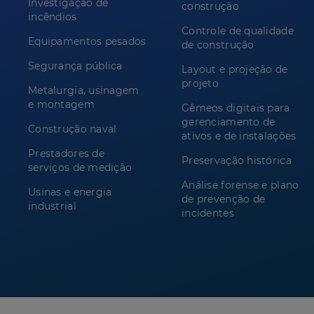
Investigação de
construção
incêndios
Controle de qualidade
Equipamentos pesados
de construção
Segurança pública
Layout e projeção de
projeto
Metalurgia, usinagem
e montagem
Gêmeos digitais para
gerenciamento de
Construção naval
ativos e de instalações
Prestadores de
Preservação histórica
serviços de medição
Análise forense e plano
Usinas e energia
de prevenção de
industrial
incidentes