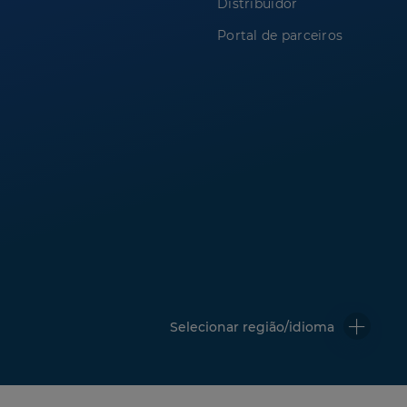
Distribuidor
Portal de parceiros
Selecionar região/idioma