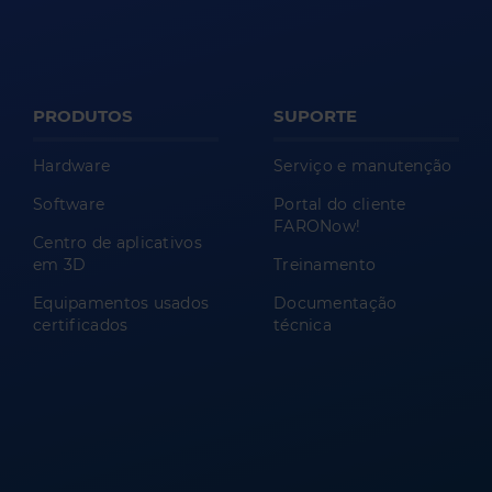
PRODUTOS
SUPORTE
Hardware
Serviço e manutenção
Software
Portal do cliente
FARONow!
Centro de aplicativos
em 3D
Treinamento
Equipamentos usados
Documentação
certificados
técnica