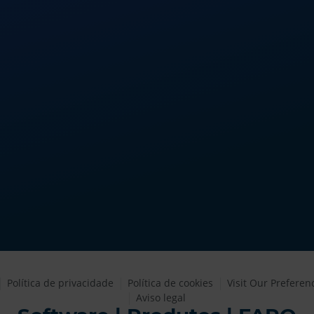
Política de privacidade
Política de cookies
Visit Our Preferen
Aviso legal