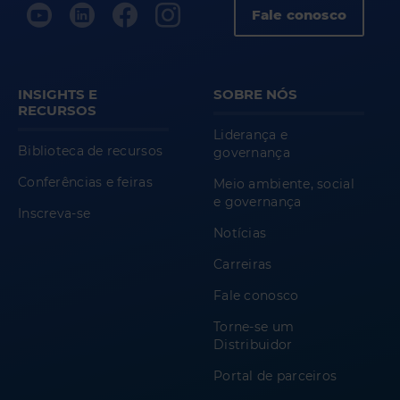
Fale conosco
INSIGHTS E
SOBRE NÓS
RECURSOS
Liderança e
Biblioteca de recursos
governança
Conferências e feiras
Meio ambiente, social
e governança
Inscreva-se
Notícias
Carreiras
Fale conosco
Torne-se um
Distribuidor
Portal de parceiros