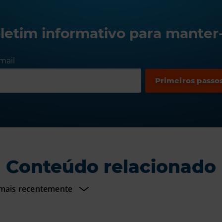
letim informativo para manter
mail
Conteúdo relacionado