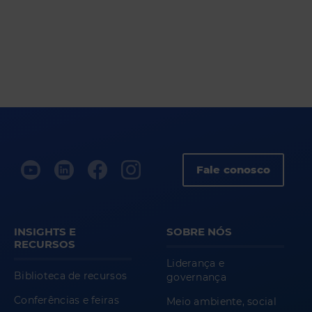
Fale conosco
INSIGHTS E
SOBRE NÓS
RECURSOS
Liderança e
Biblioteca de recursos
governança
Conferências e feiras
Meio ambiente, social