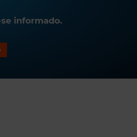
-se informado.