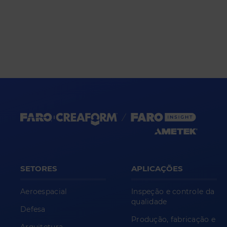
SETORES
APLICAÇÕES
Aeroespacial
Inspeção e controle da
qualidade
Defesa
Produção, fabricação e
Arquitetura,