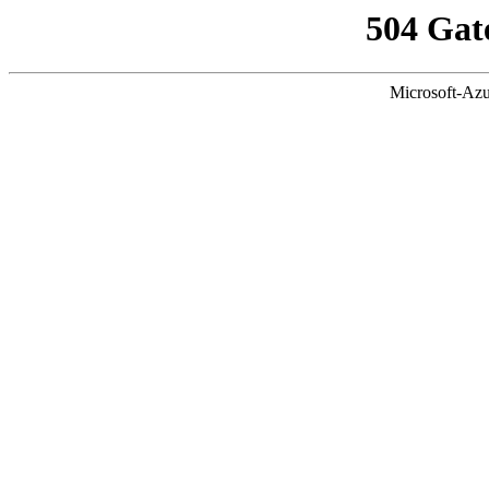
504 Gat
Microsoft-Azu