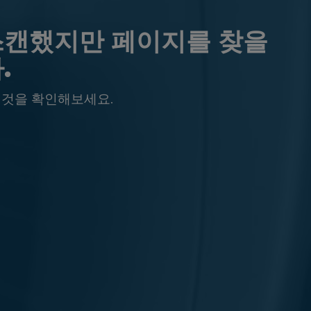
스캔했지만 페이지를 찾을
.
 것을 확인해보세요.