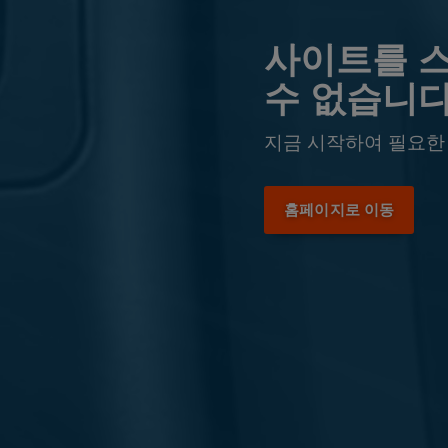
사이트를 
수 없습니다
지금 시작하여 필요한
홈페이지로 이동