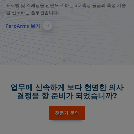
솔루션
프로빙 및 스캐닝을 전문으로 하는 3D 측정 등급의 측정 기술
을 선도하는 솔루션입니다.
AEC, 제조 및 공공 안전을 위한 종합적인 3D 레이저 스캐닝 솔
루션으로, 정확한 현실 캡처, 신뢰할 수 있는 3D 모델, 팀 간의
FaroArms 보기
빠른 데이터 공유를 제공합니다.
자세히 보기
업무에 신속하게 보다 현명한 의사
결정을 할 준비가 되었습니까?
전문가 문의