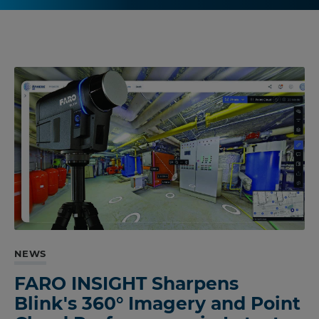
NEWS
FARO INSIGHT Sharpens
Blink's 360° Imagery and Point