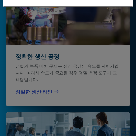
정확한 생산 공정
정렬과 부품 배치 문제는 생산 공정의 속도를 저하시킵
니다. 따라서 속도가 중요한 경우 정밀 측정 도구가 그
해답입니다.
정밀한 생산 라인