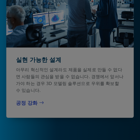
실현 가능한 설계
아무리 혁신적인 설계라도 제품을 실제로 만들 수 없다
면 사람들의 관심을 받을 수 없습니다. 경쟁에서 앞서나
가야 하는 경우 3D 모델링 솔루션으로 우위를 확보할
수 있습니다.
공정 강화