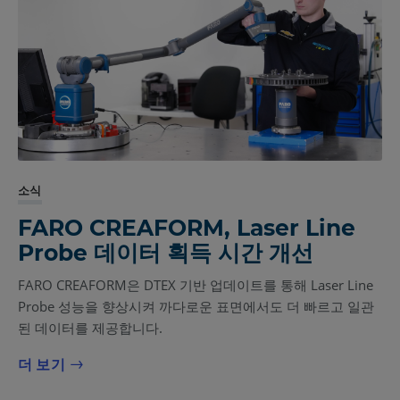
소식
FARO CREAFORM, Laser Line
Probe 데이터 획득 시간 개선
FARO CREAFORM은 DTEX 기반 업데이트를 통해 Laser Line
Probe 성능을 향상시켜 까다로운 표면에서도 더 빠르고 일관
된 데이터를 제공합니다.
더 보기