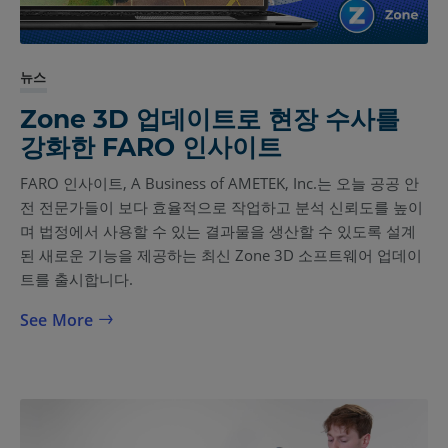
뉴스
Zone 3D 업데이트로 현장 수사를
강화한 FARO 인사이트
FARO 인사이트, A Business of AMETEK, Inc.는 오늘 공공 안
전 전문가들이 보다 효율적으로 작업하고 분석 신뢰도를 높이
며 법정에서 사용할 수 있는 결과물을 생산할 수 있도록 설계
된 새로운 기능을 제공하는 최신 Zone 3D 소프트웨어 업데이
트를 출시합니다.
See More