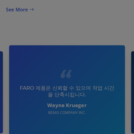
See More
FARO 제품은 신뢰할 수 있으며 작업 시간
을 단축시킵니다.
Wayne Krueger
BEMIS COMPANY INC.