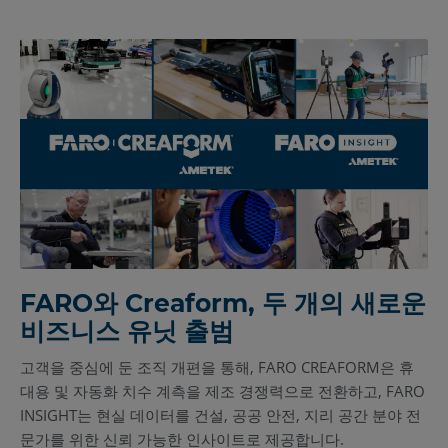
FARO와 Creaform, 두 개의 새로운
비즈니스 유닛 출범
고객을 중심에 둔 조직 개편을 통해, FARO CREAFORM은 휴
대용 및 자동화 치수 계측을 제조 경쟁력으로 전환하고, FARO
INSIGHT는 현실 데이터를 건설, 공공 안전, 지리 공간 분야 전
문가를 위한 신뢰 가능한 인사이트로 제공합니다.