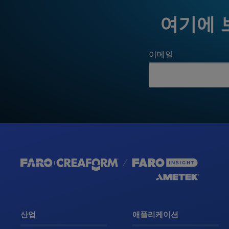
여기에 
이메일
산업
애플리케이션