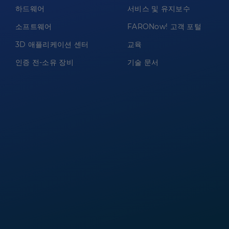
하드웨어
서비스 및 유지보수
소프트웨어
FARONow! 고객 포털
3D 애플리케이션 센터
교육
인증 전-소유 장비
기술 문서