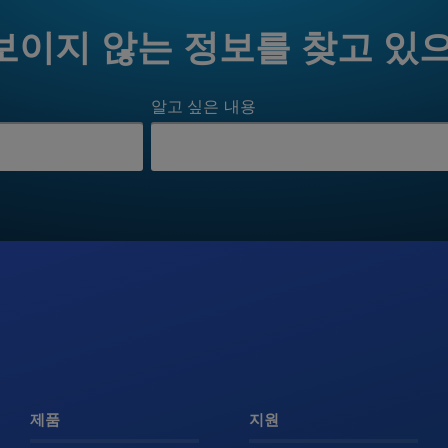
보이지 않는 정보를 찾고 있
알고 싶은 내용
제품
지원