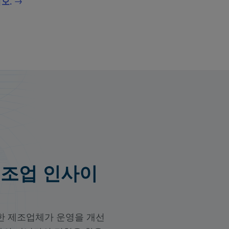
오.
제조업 인사이
양한 제조업체가 운영을 개선