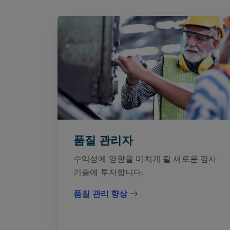
품질 관리자
수익성에 영향을 미치게 될 새로운 검사
기술에 투자합니다.
품질 관리 향상