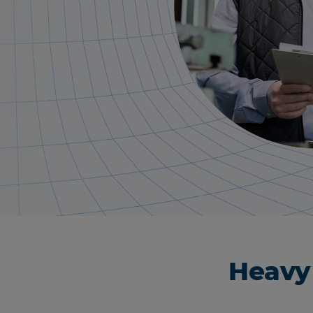
Heavy