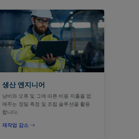
생산 엔지니어
낭비와 오류 및 그에 따른 비용 지출을 없
애주는 정밀 측정 및 조립 솔루션을 활용
합니다.
재작업 감소