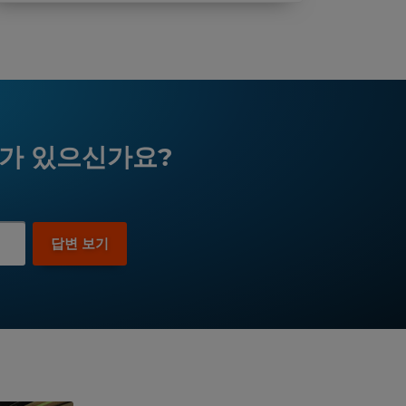
제가 있으신가요?