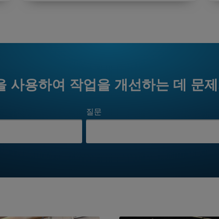
을 사용하여 작업을 개선하는 데 문
질문