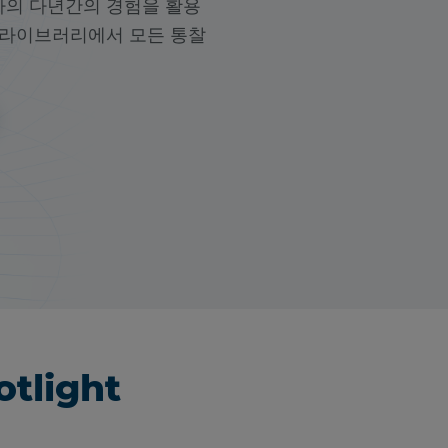
사의 다년간의 경험을 활용
스 라이브러리에서 모든 통찰
tlight