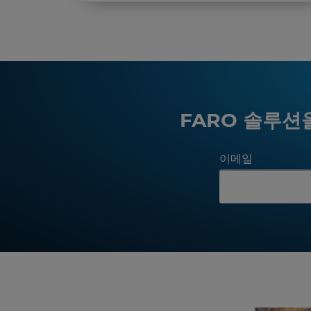
FARO 솔루션
이메일