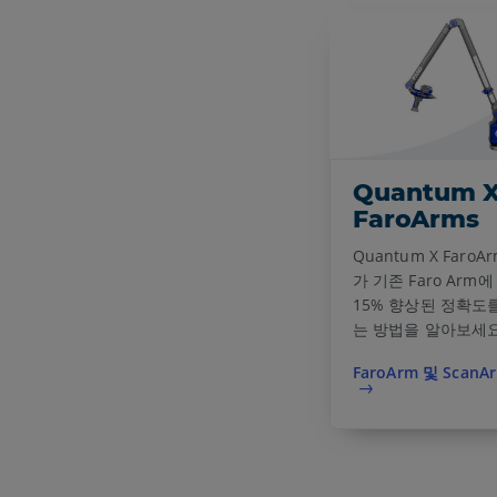
Quantum 
FaroArms
Quantum X Faro
가 기존 Faro Arm
15% 향상된 정확도
는 방법을 알아보세요
FaroArm 및 Scan