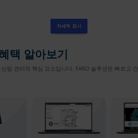
자세히 표시
 혜택 알아보기
 산림 관리의 핵심 요소입니다. FARO 솔루션은 빠르고 