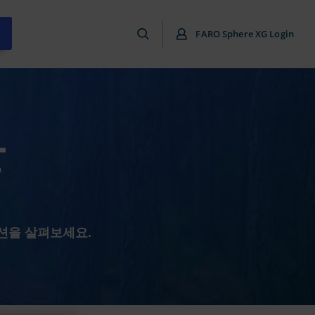
FARO Sphere XG Login
한
루션을 살펴보세요.