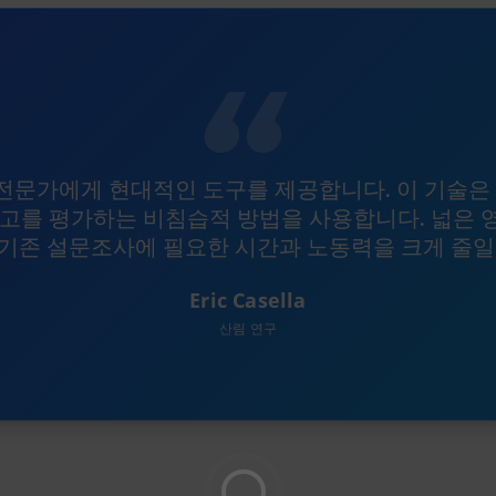
전문가에게 현대적인 도구를 제공합니다. 이 기술은 
재고를 평가하는 비침습적 방법을 사용합니다. 넓은 
기존 설문조사에 필요한 시간과 노동력을 크게 줄일
Eric Casella
산림 연구