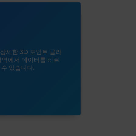
상세한 3D 포인트 클라
영역에서 데이터를 빠르
 수 있습니다.