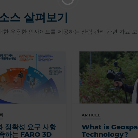
리소스 살펴보기
 대한 유용한 인사이트를 제공하는 산림 관리 관련 자료 
픽
ARTICLE
 정확성 요구 사항
What is Geospa
족하는 FARO 3D
Technology?