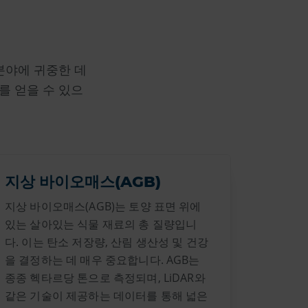
 분야에 귀중한 데
를 얻을 수 있으
지상 바이오매스(AGB)
지상 바이오매스(AGB)는 토양 표면 위에
있는 살아있는 식물 재료의 총 질량입니
다. 이는 탄소 저장량, 산림 생산성 및 건강
을 결정하는 데 매우 중요합니다. AGB는
종종 헥타르당 톤으로 측정되며, LiDAR와
같은 기술이 제공하는 데이터를 통해 넓은