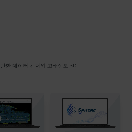
간단한 데이터 캡처와 고해상도 3D