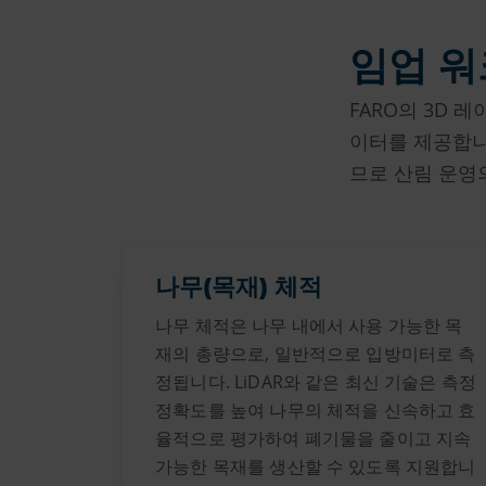
임업 
FARO의 3D 
이터를 제공합니
므로 산림 운영
나무(목재) 체적
나무 체적은 나무 내에서 사용 가능한 목
재의 총량으로, 일반적으로 입방미터로 측
정됩니다. LiDAR와 같은 최신 기술은 측정
정확도를 높여 나무의 체적을 신속하고 효
율적으로 평가하여 폐기물을 줄이고 지속
가능한 목재를 생산할 수 있도록 지원합니