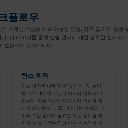
워크플로우
레이저 스캐닝 기술은 지속 가능한 임업, 연구 및 기타 응용
다. 이 데이터를 통해 산림 관리에 대한 정확한 인사이트
의 효율성이 높아집니다.
탄소 체적
탄소 체적은 나무의 줄기, 가지, 잎, 뿌리
등 나무 내부에 저장된 탄소의 양을 의미
합니다. 이를 계산하려면 여러 측정과 계
산이 필요합니다. 3D 데이터는 수작업 데
이터 수집 없이도 필요한 모든 정보를 제
공하며, 보다 정확하고 반복 가능하여 시