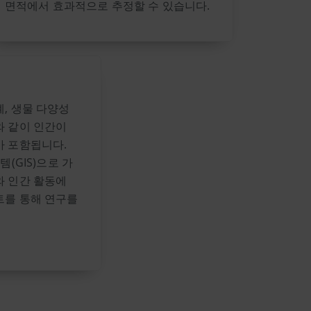
면적에서 효과적으로 추정할 수 있습니다.
, 생물 다양성
와 같이 인간이
가 포함됩니다.
템(GIS)으로 가
와 인간 활동에
트를 통해 연구를