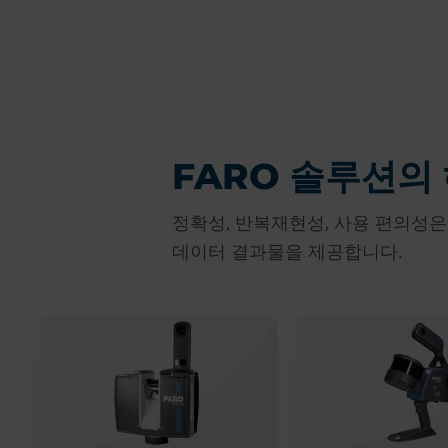
FARO 솔루션의
정확성, 반복재현성, 사용 편의성은
데이터 결과물을 제공합니다.