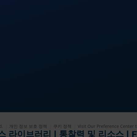
d.
개인 정보 보호 정책
쿠키 정책
Visit Our Preference Center 
 라이브러리 | 통찰력 및 리소스 | 