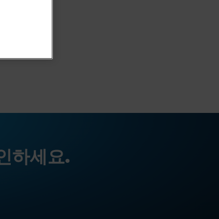
인하세요.