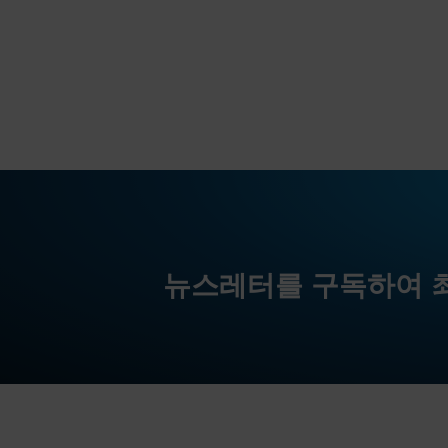
뉴스레터를 구독하여 