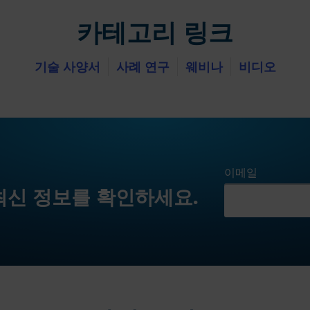
카테고리 링크
기술 사양서
사례 연구
웨비나
비디오
이메일
최신 정보를 확인하세요.