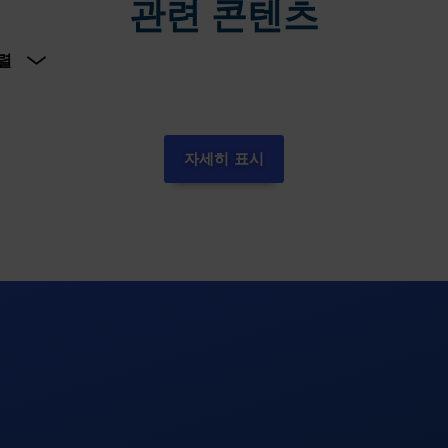
관련 콘텐츠
자세히 표시