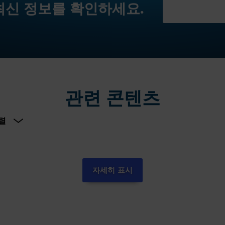
최신 정보를 확인하세요.
관련 콘텐츠
자세히 표시