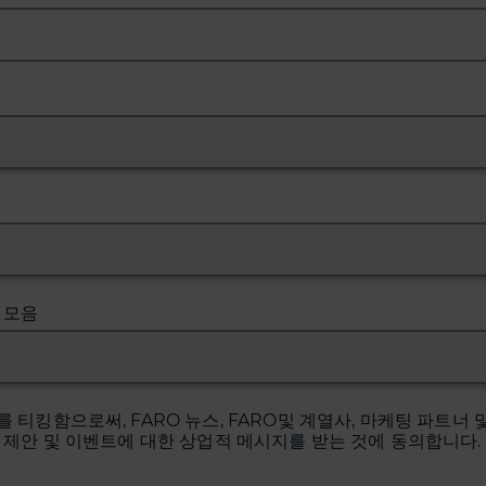
 모음
를 티킹함으로써, FARO 뉴스, FARO및 계열사, 마케팅 파트너 
 제안 및 이벤트에 대한 상업적 메시지를 받는 것에 동의합니다.