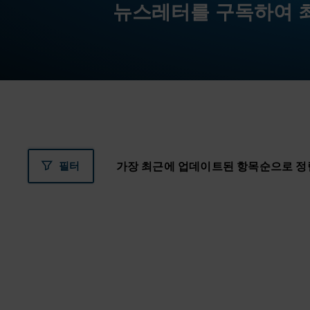
뉴스레터를 구독하여 
필터