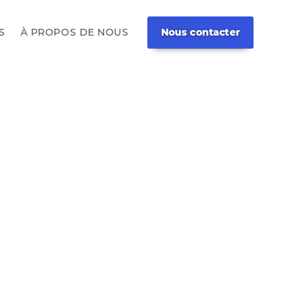
S
À PROPOS DE NOUS
Nous contacter