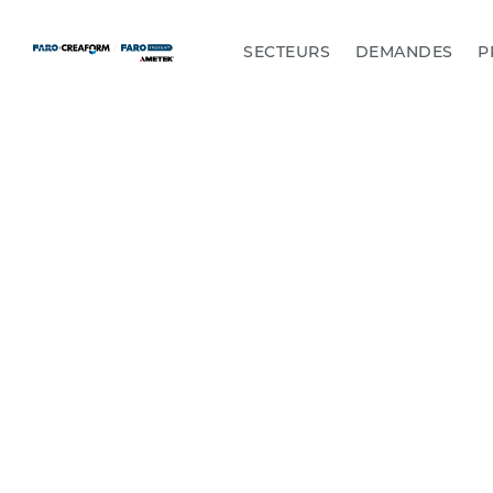
SECTEURS
DEMANDES
P