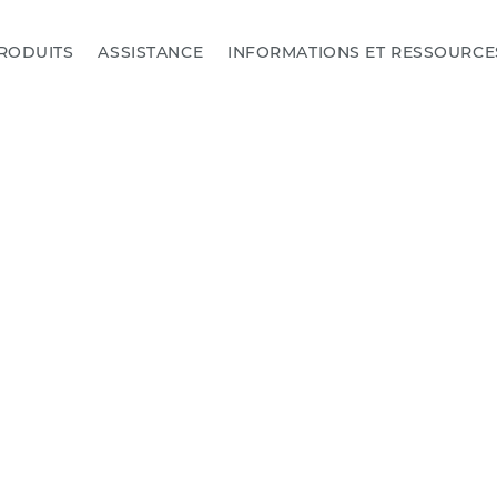
RODUITS
ASSISTANCE
INFORMATIONS ET RESSOURCE