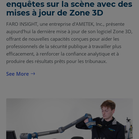
enquêtes sur la scène avec des
mises à jour de Zone 3D
FARO INSIGHT, une entreprise d'AMETEK, Inc., présente
aujourd'hui la dernière mise à jour de son logiciel Zone 3D,
offrant de nouvelles capacités conçues pour aider les
professionnels de la sécurité publique à travailler plus
efficacement, à renforcer la confiance analytique et à
produire des résultats prêts pour les tribunaux.
See More