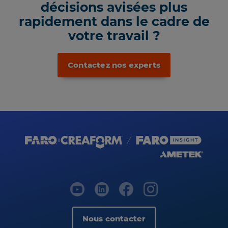
décisions avisées plus
rapidement dans le cadre de
votre travail ?
Contactez nos experts
Nous contacter