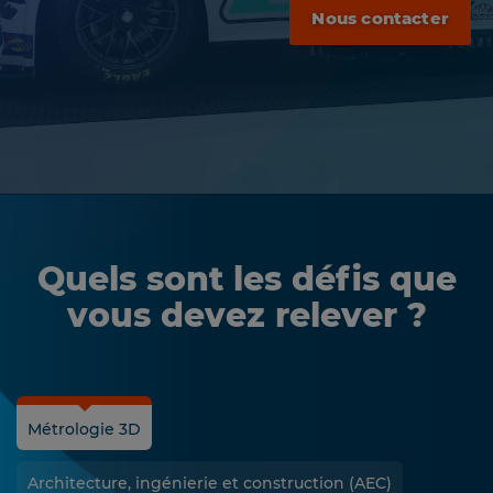
Nous contacter
Quels sont les défis que
vous devez relever ?
Métrologie 3D
Architecture, ingénierie et construction (AEC)