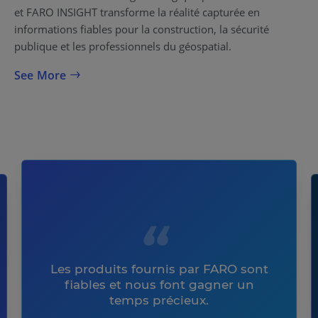
et FARO INSIGHT transforme la réalité capturée en
informations fiables pour la construction, la sécurité
publique et les professionnels du géospatial.
See More
Les produits fournis par FARO sont
fiables et nous font gagner un
temps précieux.