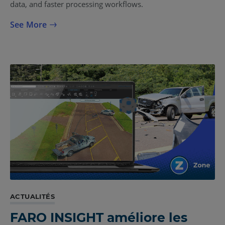
data, and faster processing workflows.
See More
ACTUALITÉS
FARO INSIGHT améliore les