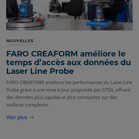
NOUVELLES
FARO CREAFORM améliore le
temps d’accès aux données du
Laser Line Probe
FARO CREAFORM améliore les performances du Laser Line
Probe grâce à une mise à jour propulsée par DTEX, offrant
des données plus rapides et plus constantes sur des
surfaces complexes.
Voir plus