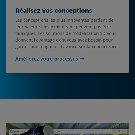
Réalisez vos conceptions
Les conceptions les plus innovantes perdent de
leur valeur si les produits ne peuvent pas être
fabriqués. Les solutions de modélisation 3D vous
donnent l'avantage dont vous avez besoin pour
garder une longueur d'avance sur la concurrence.
Améliorez votre processus