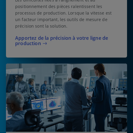
positionnement des pièces ralentissent les
processus de production. Lorsque la vitesse est
un facteur important, les outils de mesure de
précision sont la solution.
Apportez de la précision à votre ligne de
production