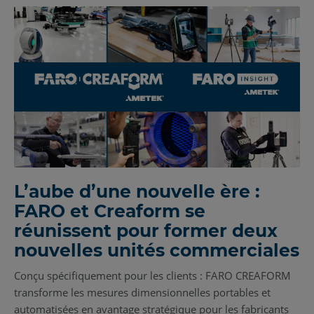
L’aube d’une nouvelle ère :
FARO et Creaform se
réunissent pour former deux
nouvelles unités commerciales
Conçu spécifiquement pour les clients : FARO CREAFORM
transforme les mesures dimensionnelles portables et
automatisées en avantage stratégique pour les fabricants