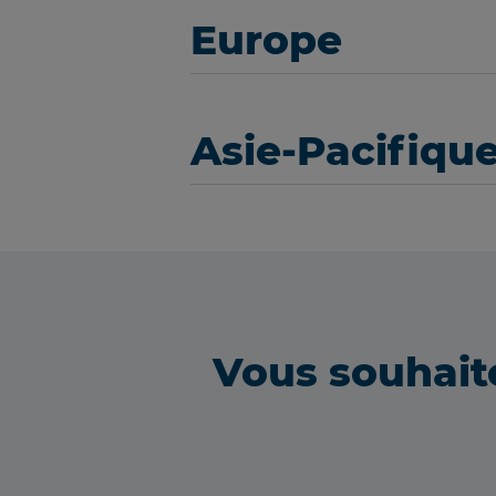
Europe
Asie-Pacifiqu
Vous souhait