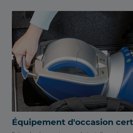
Équipement d'occasion cert