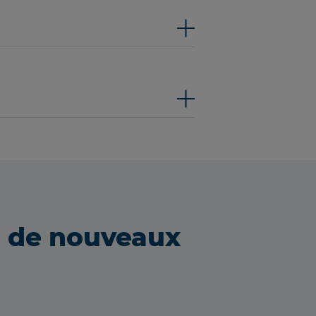
u de nouveaux