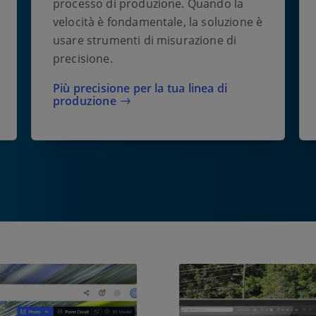
processo di produzione. Quando la
velocità è fondamentale, la soluzione è
usare strumenti di misurazione di
precisione.
Più precisione per la tua linea di
produzione