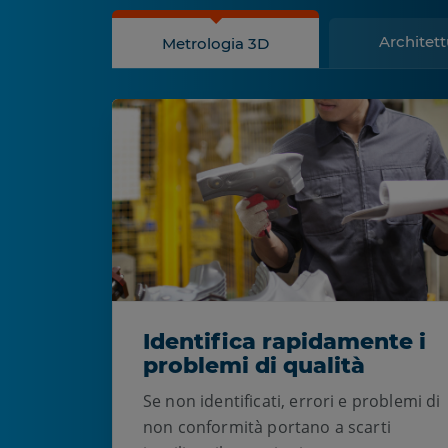
Architett
Metrologia 3D
Identifica rapidamente i
problemi di qualità
Se non identificati, errori e problemi di
non conformità portano a scarti