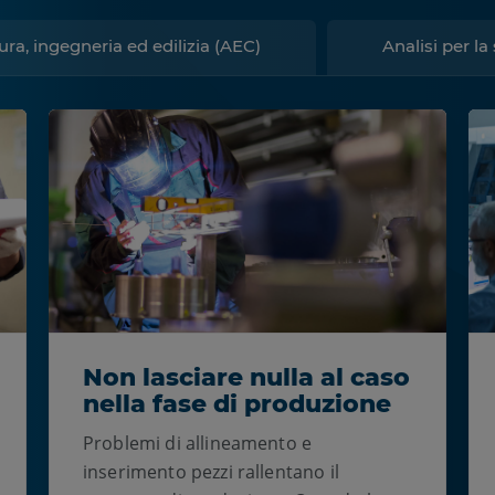
ura, ingegneria ed edilizia (AEC)
Analisi per l
Non lasciare nulla al caso
nella fase di produzione
Problemi di allineamento e
inserimento pezzi rallentano il