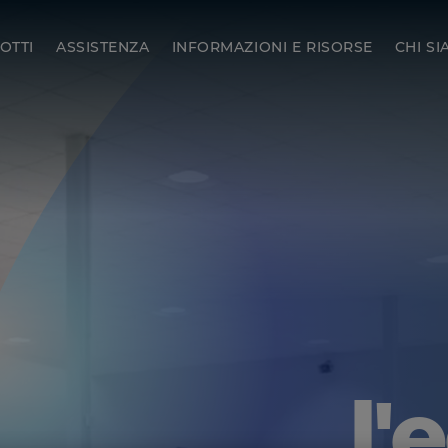
OTTI
ASSISTENZA
INFORMAZIONI E RISORSE
CHI S
l'