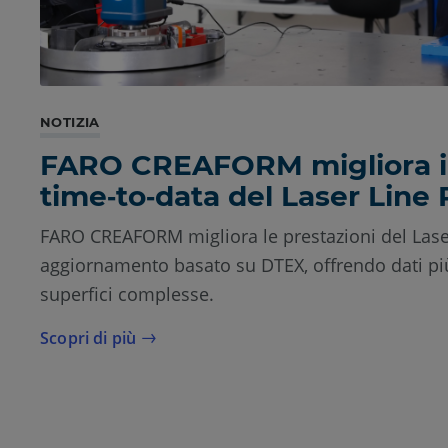
NOTIZIA
FARO CREAFORM migliora i
time‑to‑data del Laser Line
FARO CREAFORM migliora le prestazioni del Lase
aggiornamento basato su DTEX, offrendo dati più
superfici complesse.
Scopri di più