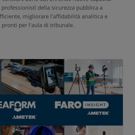
i professionisti della sicurezza pubblica a
iciente, migliorare l'affidabilità analitica e
 pronti per l'aula di tribunale.