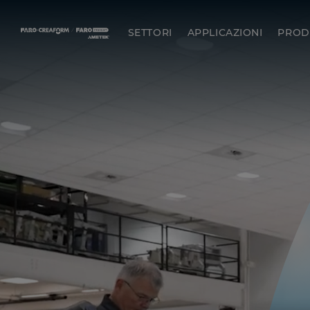
SETTORI
APPLICAZIONI
PROD