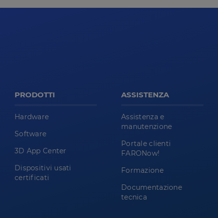
PRODOTTI
ASSISTENZA
Hardware
Assistenza e
manutenzione
Software
Portale clienti
3D App Center
FARONow!
Dispositivi usati
Formazione
certificati
Documentazione
tecnica