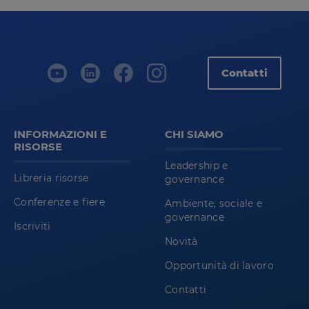
Contatti
INFORMAZIONI E
CHI SIAMO
RISORSE
Leadership e
Libreria risorse
governance
Conferenze e fiere
Ambiente, sociale e
governance
Iscriviti
Novità
Opportunità di lavoro
Contatti