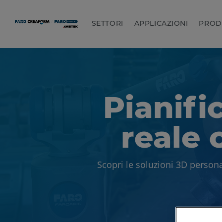
SETTORI
APPLICAZIONI
PROD
Pianif
reale
Scopri le soluzioni 3D personal