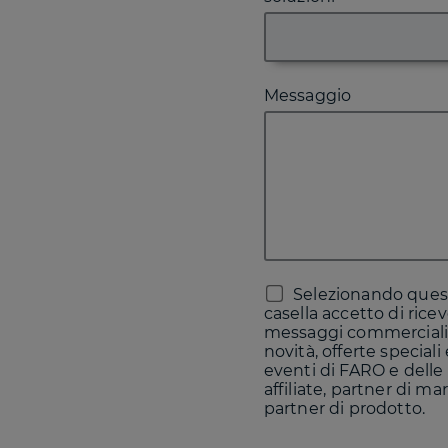
Messaggio
Selezionando ques
casella accetto di rice
messaggi commerciali
novità, offerte speciali
eventi di FARO e delle
affiliate, partner di ma
partner di prodotto.