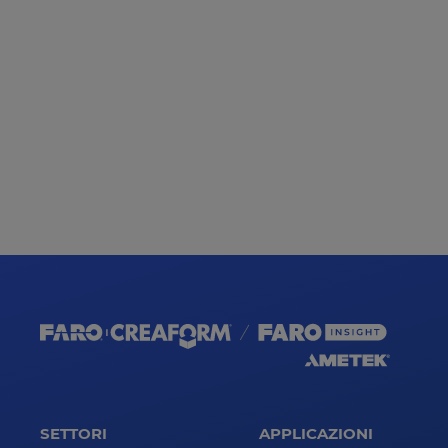
SETTORI
APPLICAZIONI