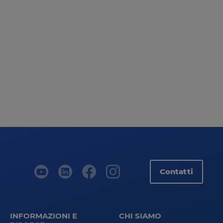
Contatti
INFORMAZIONI E
CHI SIAMO