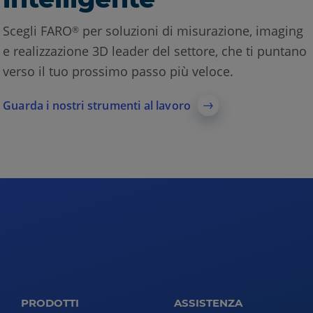
Scegli FARO
per soluzioni di misurazione, imaging
®
e realizzazione 3D leader del settore, che ti puntano
verso il tuo prossimo passo più veloce.
Guarda i nostri strumenti al lavoro
PRODOTTI
ASSISTENZA