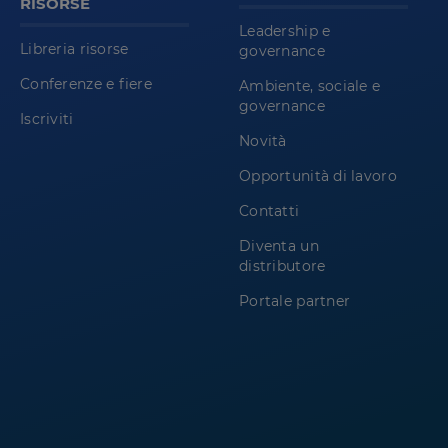
RISORSE
Leadership e
Libreria risorse
governance
Conferenze e fiere
Ambiente, sociale e
governance
Iscriviti
Novità
Opportunità di lavoro
Contatti
Diventa un
distributore
Portale partner