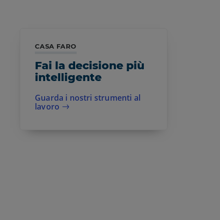
CASA FARO
Fai la decisione più
intelligente
Guarda i nostri strumenti al
lavoro