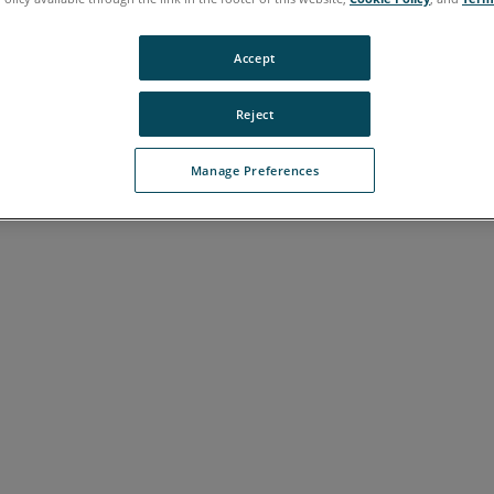
Accept
Reject
Manage Preferences