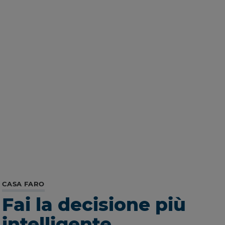
CASA FARO
Fai la decisione più
intelligente