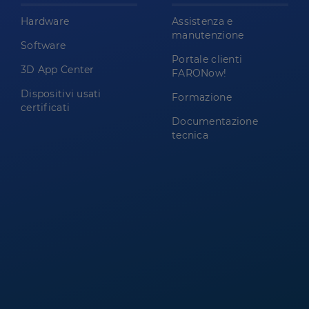
Hardware
Assistenza e
manutenzione
Software
Portale clienti
3D App Center
FARONow!
Dispositivi usati
Formazione
certificati
Documentazione
tecnica