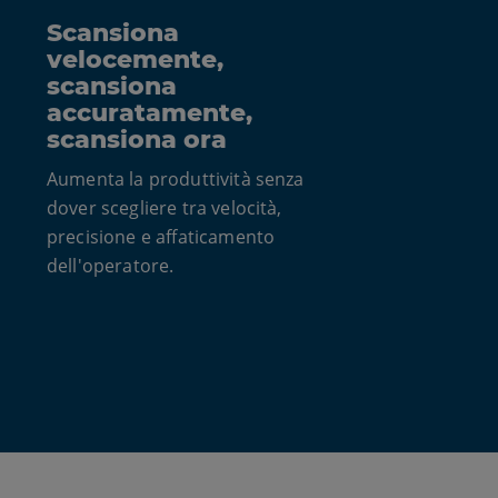
Scansiona
velocemente,
scansiona
accuratamente,
scansiona ora
Aumenta la produttività senza
dover scegliere tra velocità,
precisione e affaticamento
dell'operatore.