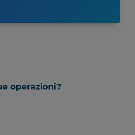
tue operazioni?