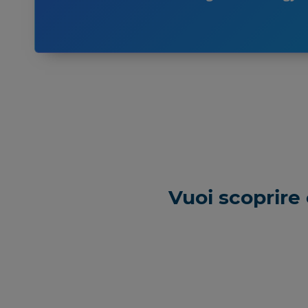
Vuoi scoprire 