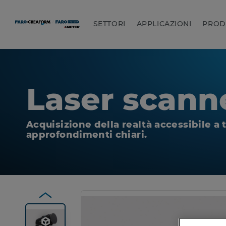
SETTORI
APPLICAZIONI
PROD
Laser scann
Acquisizione della realtà accessibile a t
approfondimenti chiari.