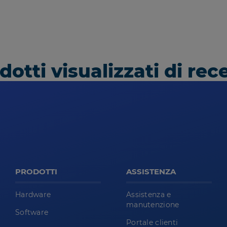
dotti visualizzati di rec
PRODOTTI
ASSISTENZA
Hardware
Assistenza e
manutenzione
Software
Portale clienti