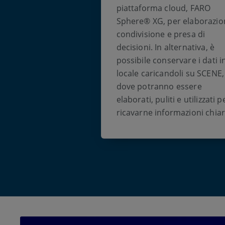
piattaforma cloud, FARO
Sphere® XG, per elaborazio
condivisione e presa di
decisioni. In alternativa, è
possibile conservare i dati i
locale caricandoli su SCENE,
dove potranno essere
elaborati, puliti e utilizzati p
ricavarne informazioni chiar