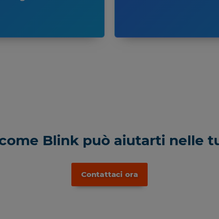
come Blink può aiutarti nelle 
Contattaci ora