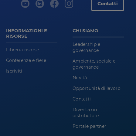
Contatti
INFORMAZIONI E
CHI SIAMO
RISORSE
Leadership e
Libreria risorse
governance
Conferenze e fiere
Ambiente, sociale e
governance
Iscriviti
Novità
Opportunità di lavoro
Contatti
Diventa un
distributore
Portale partner