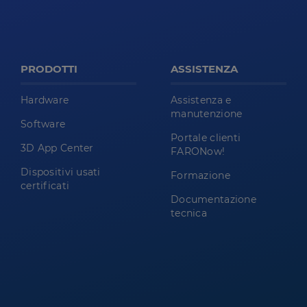
PRODOTTI
ASSISTENZA
Hardware
Assistenza e
manutenzione
Software
Portale clienti
3D App Center
FARONow!
Dispositivi usati
Formazione
certificati
Documentazione
tecnica