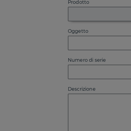
Prodotto
Oggetto
Numero di serie
Descrizione