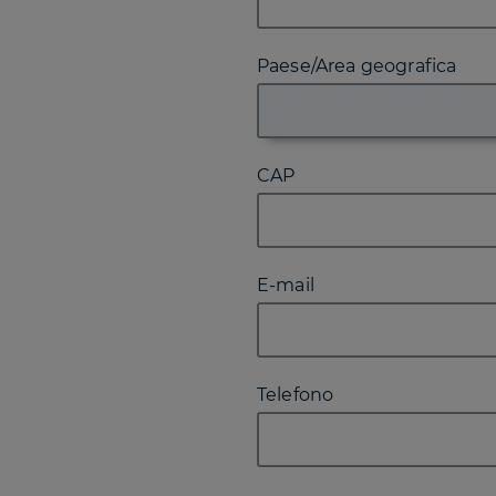
Paese/Area geografica
CAP
E-mail
Telefono