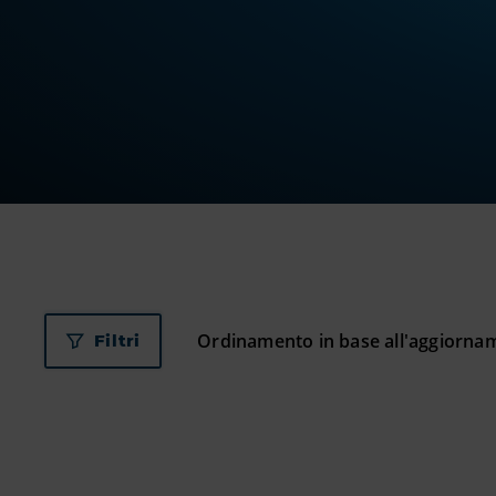
Filtri