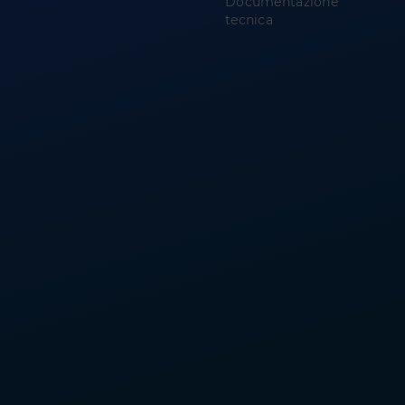
Documentazione
tecnica