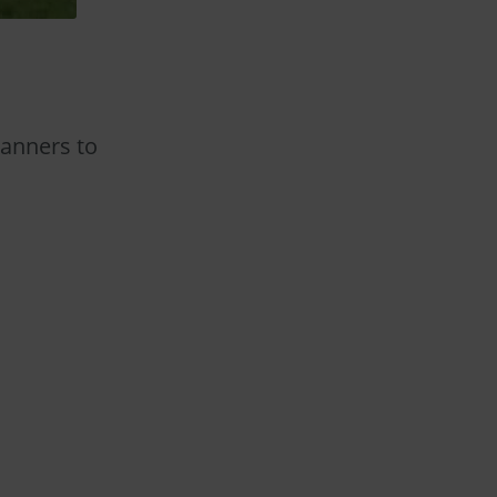
canners to