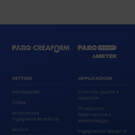
SETTORI
APPLICAZIONI
Aerospaziale
Controllo qualità e
ispezione
Difesa
Produzione,
Architettura,
fabbricazione e
ingegneria ed edilizia
assemblaggio
Settore
Ingegneria e design di