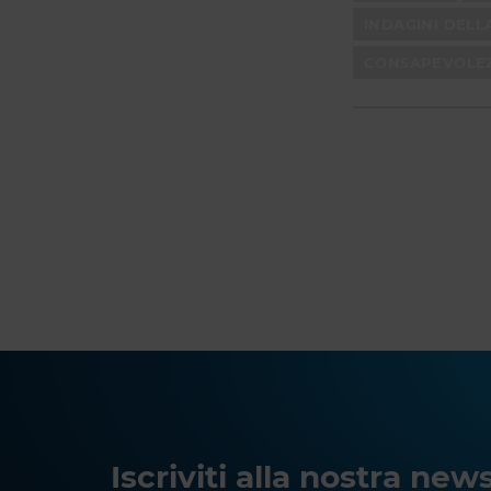
INDAGINI DELL
CONSAPEVOLE
Iscriviti alla nostra ne