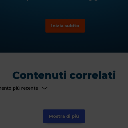
Contenuti correlati
Mostra di più