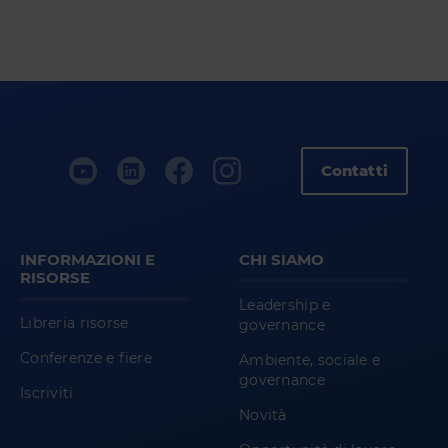
Contatti
INFORMAZIONI E
CHI SIAMO
RISORSE
Leadership e
Libreria risorse
governance
Conferenze e fiere
Ambiente, sociale e
governance
Iscriviti
Novità