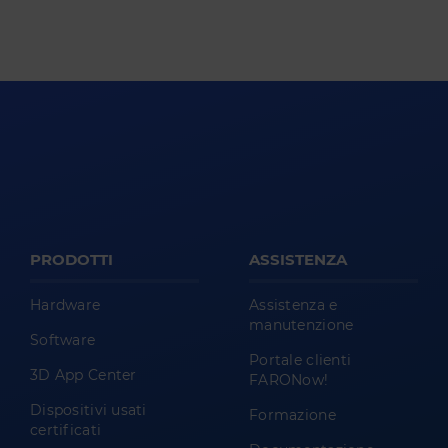
PRODOTTI
ASSISTENZA
Hardware
Assistenza e
manutenzione
Software
Portale clienti
3D App Center
FARONow!
Dispositivi usati
Formazione
certificati