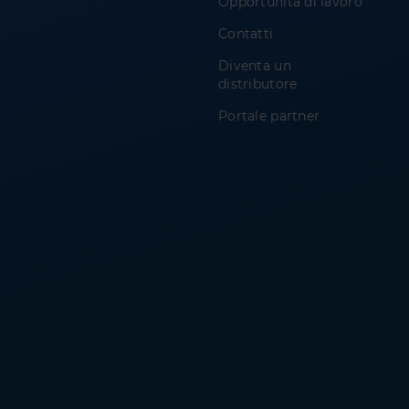
Opportunità di lavoro
Contatti
Diventa un
distributore
Portale partner