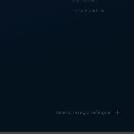
distributore
Portale partner
Seleziona regione/lingua