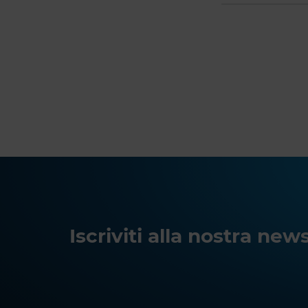
Iscriviti alla nostra ne