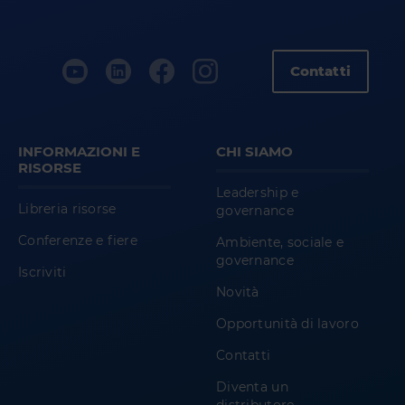
Contatti
INFORMAZIONI E
CHI SIAMO
RISORSE
Leadership e
Libreria risorse
governance
Conferenze e fiere
Ambiente, sociale e
governance
Iscriviti
Novità
Opportunità di lavoro
Contatti
Diventa un