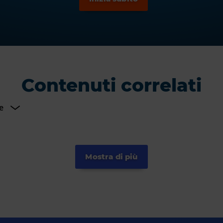
Contenuti correlati
Mostra di più