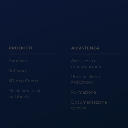
PRODOTTI
ASSISTENZA
Hardware
Assistenza e
manutenzione
Software
Portale clienti
3D App Center
FARONow!
Dispositivi usati
Formazione
certificati
Documentazione
tecnica