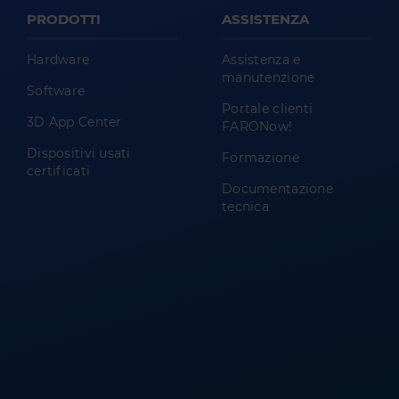
PRODOTTI
ASSISTENZA
Hardware
Assistenza e
manutenzione
Software
Portale clienti
3D App Center
FARONow!
Dispositivi usati
Formazione
certificati
Documentazione
tecnica