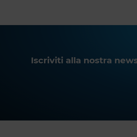
Iscriviti alla nostra ne