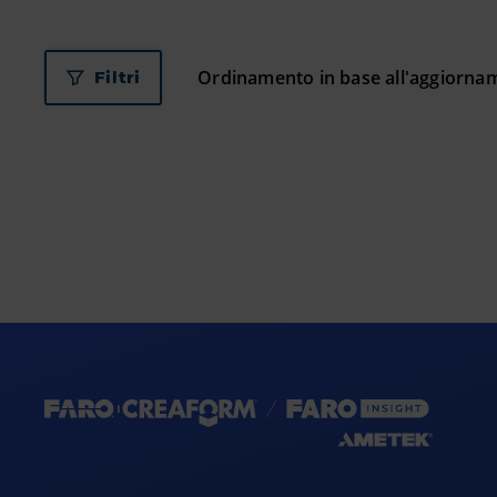
Filtri