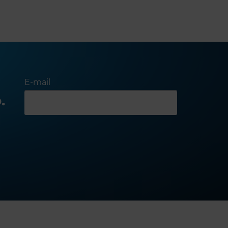
E-mail
.