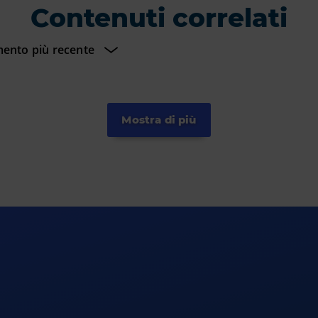
Contenuti correlati
Mostra di più