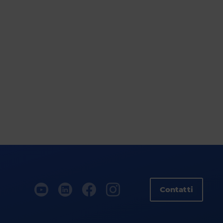
Contatti