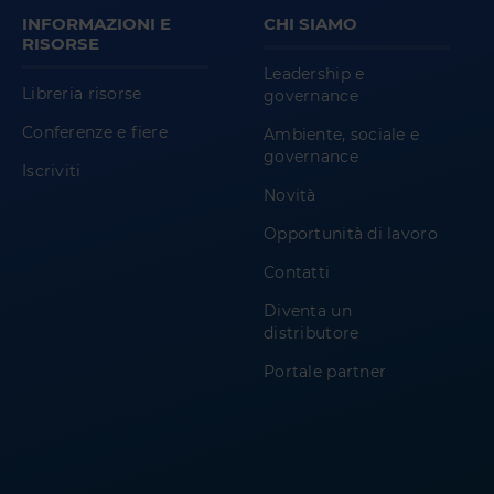
INFORMAZIONI E
CHI SIAMO
RISORSE
Leadership e
Libreria risorse
governance
Conferenze e fiere
Ambiente, sociale e
governance
Iscriviti
Novità
Opportunità di lavoro
Contatti
Diventa un
distributore
Portale partner