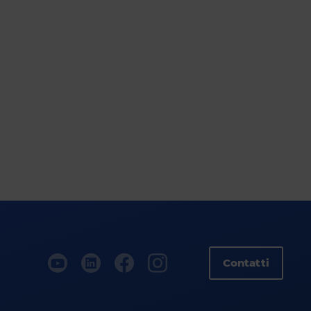
Contatti