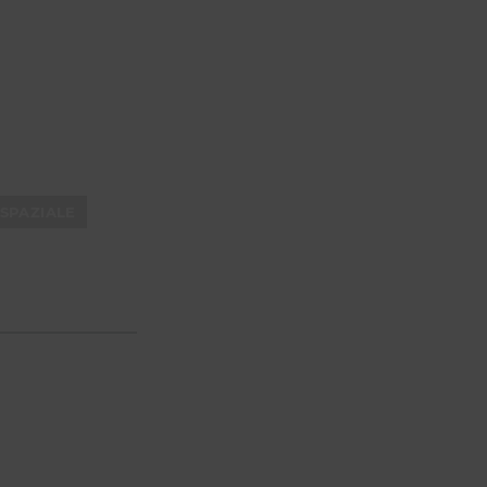
SPAZIALE