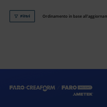
Filtri