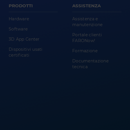
PRODOTTI
ASSISTENZA
Hardware
Assistenza e
manutenzione
Software
Portale clienti
3D App Center
FARONow!
Dispositivi usati
Formazione
certificati
Documentazione
tecnica