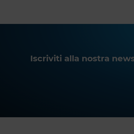
Iscriviti alla nostra ne