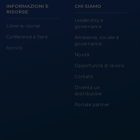
INFORMAZIONI E
CHI SIAMO
RISORSE
Leadership e
Libreria risorse
governance
Conferenze e fiere
Ambiente, sociale e
governance
Iscriviti
Novità
Opportunità di lavoro
Contatti
Diventa un
distributore
Portale partner