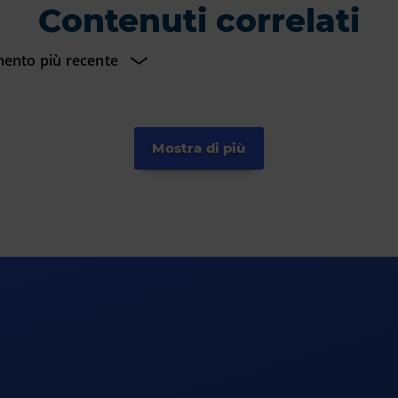
Contenuti correlati
Mostra di più