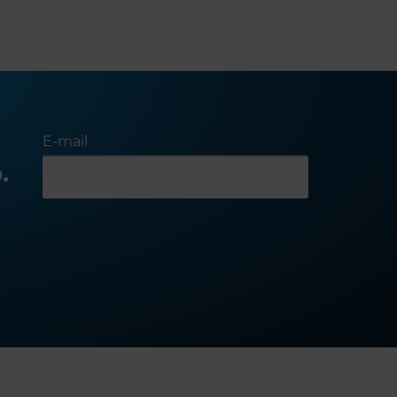
E-mail
.