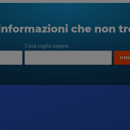
informazioni che non tr
Cosa voglio sapere