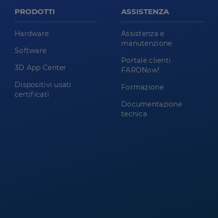
PRODOTTI
ASSISTENZA
Hardware
Assistenza e
manutenzione
Software
Portale clienti
3D App Center
FARONow!
Dispositivi usati
Formazione
certificati
Documentazione
tecnica