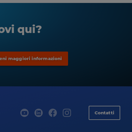
ovi qui?
Contatti