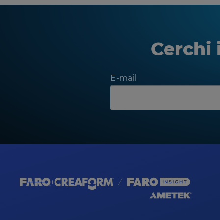
Cerchi 
E-mail