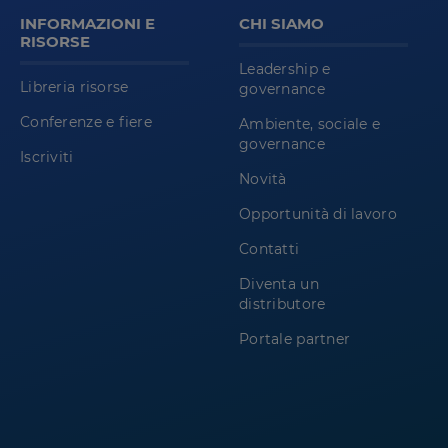
INFORMAZIONI E
CHI SIAMO
RISORSE
Leadership e
Libreria risorse
governance
Conferenze e fiere
Ambiente, sociale e
governance
Iscriviti
Novità
Opportunità di lavoro
Contatti
Diventa un
distributore
Portale partner