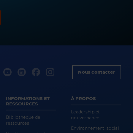
Nous contacter
INFORMATIONS ET
À PROPOS
RESSOURCES
Leadership et
Bibliothèque de
gouvernance
ressources
Environnement, social