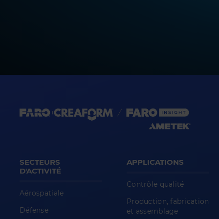
SECTEURS
APPLICATIONS
D'ACTIVITÉ
Contrôle qualité
Aérospatiale
Production, fabrication
Défense
et assemblage