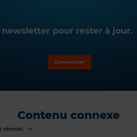
newsletter pour rester à jour.
Contenu connexe