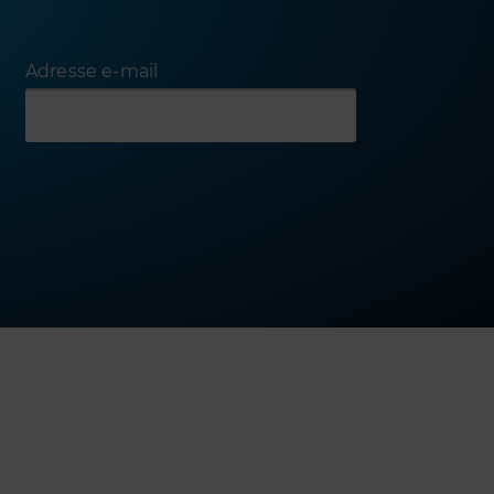
Adresse e-mail