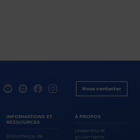
Nous contacter
INFORMATIONS ET
À PROPOS
RESSOURCES
Leadership et
Bibliothèque de
gouvernance