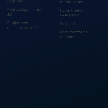
Logiciels
maintenance
Centre d'applications
Portail client
3D
FARONow!
Équipement
Formation
d'occasion certifié
Documentation
technique