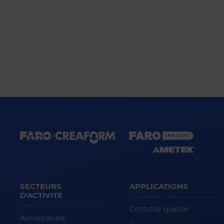
SECTEURS
APPLICATIONS
D'ACTIVITÉ
Contrôle qualité
Aérospatiale