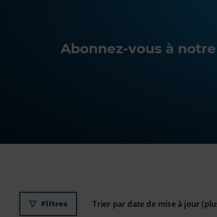
Abonnez-vous à notre 
Filtres