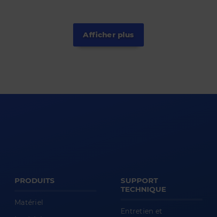
Afficher plus
PRODUITS
SUPPORT
TECHNIQUE
Matériel
Entretien et