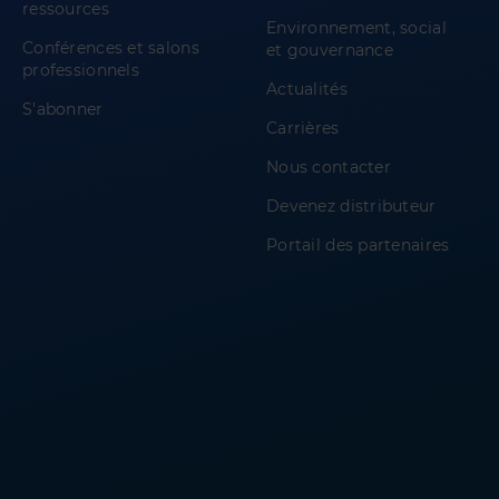
ressources
Environnement, social
Conférences et salons
et gouvernance
professionnels
Actualités
S'abonner
Carrières
Nous contacter
Devenez distributeur
Portail des partenaires