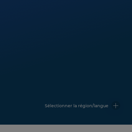
Sélectionner la région/langue