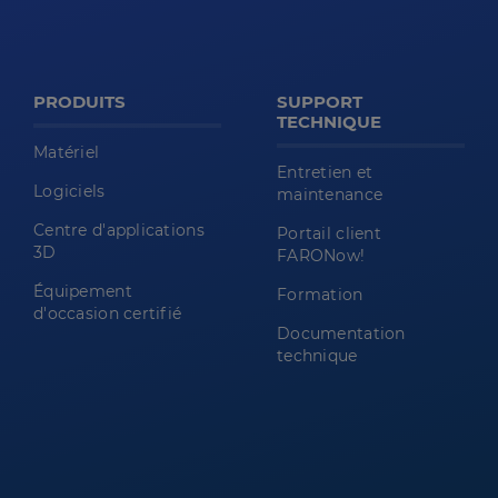
PRODUITS
SUPPORT
TECHNIQUE
Matériel
Entretien et
Logiciels
maintenance
Centre d'applications
Portail client
3D
FARONow!
Équipement
Formation
d'occasion certifié
Documentation
technique