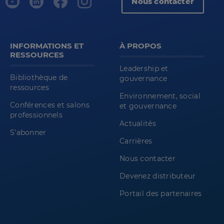
Nous contacter
INFORMATIONS ET
À PROPOS
RESSOURCES
Leadership et
Bibliothèque de
gouvernance
ressources
Environnement, social
Conférences et salons
et gouvernance
professionnels
Actualités
S'abonner
Carrières
Nous contacter
Devenez distributeur
Portail des partenaires