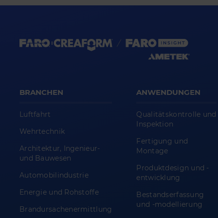
BRANCHEN
ANWENDUNGEN
Luftfahrt
Qualitätskontrolle und
Inspektion
Wehrtechnik
Fertigung und
Architektur, Ingenieur-
Montage
und Bauwesen
Produktdesign und -
Automobilindustrie
entwicklung
Energie und Rohstoffe
Bestandserfassung
und -modellierung
Brandursachenermittlung