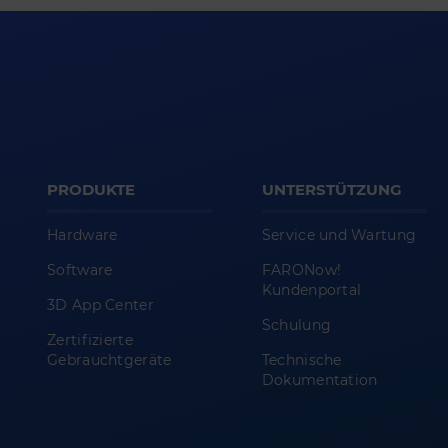
PRODUKTE
UNTERSTÜTZUNG
Hardware
Service und Wartung
Software
FARONow!
Kundenportal
3D App Center
Schulung
Zertifizierte
Gebrauchtgeräte
Technische
Dokumentation