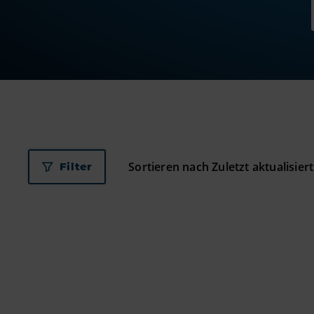
Filter