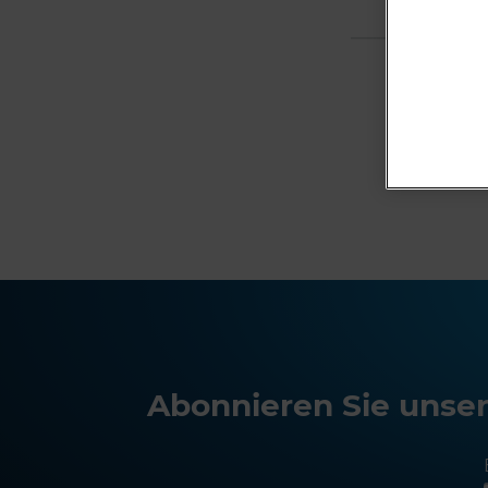
Abonnieren Sie unser