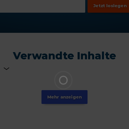
Verwandte Inhalte
Mehr anzeigen