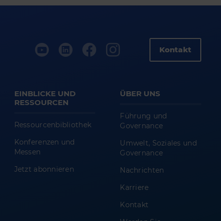
Kontakt
EINBLICKE UND
ÜBER UNS
RESSOURCEN
Führung und
Ressourcenbibliothek
Governance
Konferenzen und
Umwelt, Soziales und
Messen
Governance
Jetzt abonnieren
Nachrichten
Karriere
Kontakt