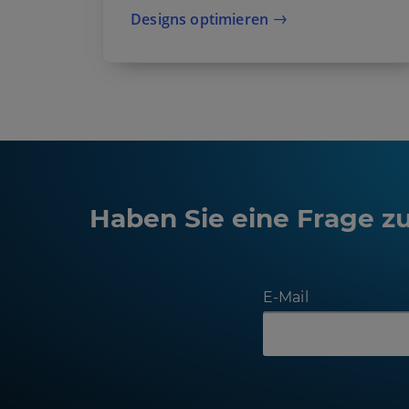
Designs optimieren
Haben Sie eine Frage z
E-Mail