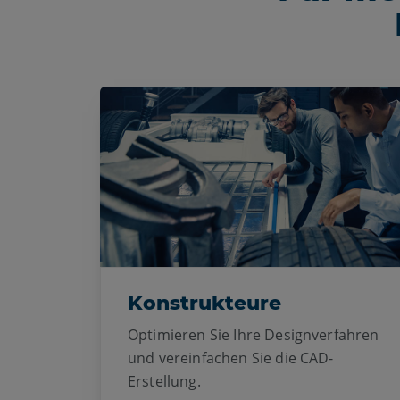
Konstrukteure
Optimieren Sie Ihre Designverfahren
und vereinfachen Sie die CAD-
Erstellung.