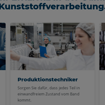
Kunststoffverarbeitung
Produktionstechniker
Sorgen Sie dafür, dass jedes Teil in
einwandfreiem Zustand vom Band
kommt.