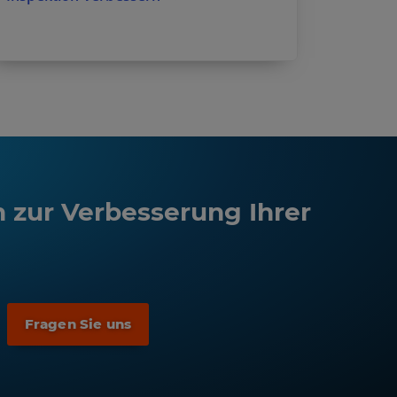
 zur Verbesserung Ihrer