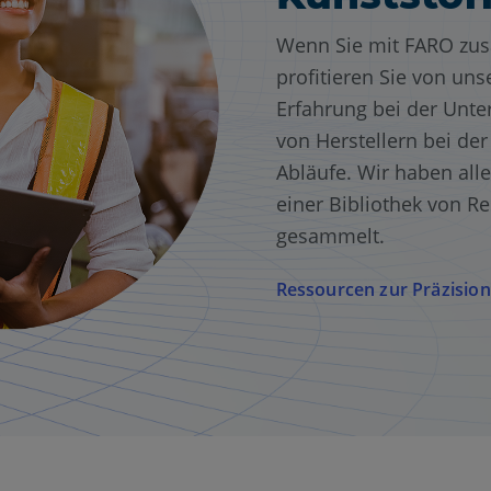
Wenn Sie mit FARO zu
profitieren Sie von uns
Erfahrung bei der Unter
von Herstellern bei der
Abläufe. Wir haben alle
einer Bibliothek von Re
gesammelt.
Ressourcen zur Präzisi