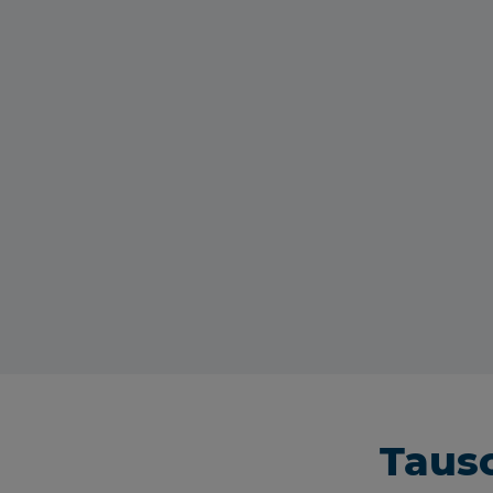
Tausc