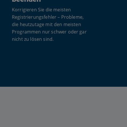
Korrigieren Sie die meisten
Registrierungsfehler – Probleme,
die heutzutage mit den meisten
Programmen nur schwer oder gar
nicht zu lösen sind.