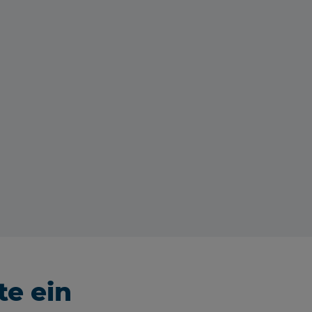
te ein