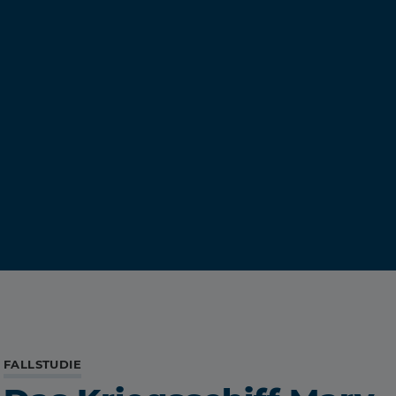
FALLSTUDIE