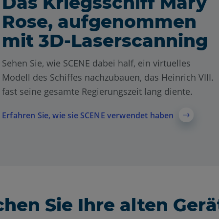
Das Kriegsschiff Mary
Rose, aufgenommen
mit 3D-Laserscanning
Sehen Sie, wie SCENE dabei half, ein virtuelles
Modell des Schiffes nachzubauen, das Heinrich VIII.
fast seine gesamte Regierungszeit lang diente.
Erfahren Sie, wie sie SCENE verwendet haben
hen Sie Ihre alten Gerä