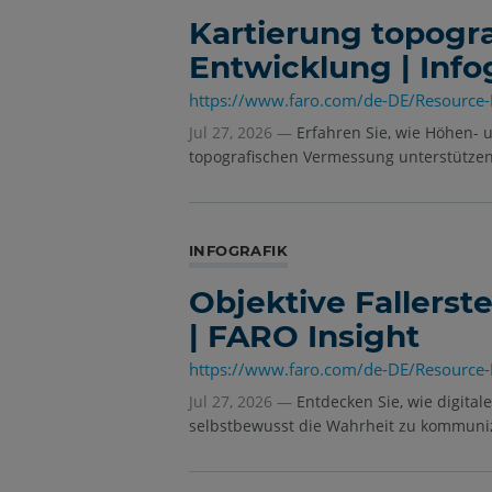
Kartierung topogra
Entwicklung | Inf
https://www.faro.com/de-DE/Resource-
Jul 27, 2026 —
Erfahren Sie, wie Höhen-
topografischen Vermessung unterstützen
INFOGRAFIK
Objektive Fallerste
| FARO Insight
https://www.faro.com/de-DE/Resource-Li
Jul 27, 2026 —
Entdecken Sie, wie digital
selbstbewusst die Wahrheit zu kommuni