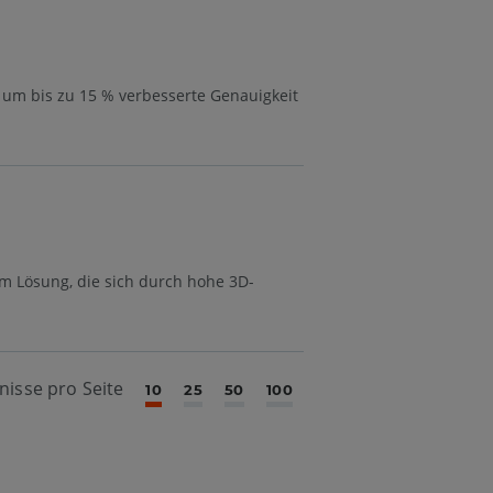
 um bis zu 15 % verbesserte Genauigkeit
m Lösung, die sich durch hohe 3D-
nisse pro Seite
10
25
50
100