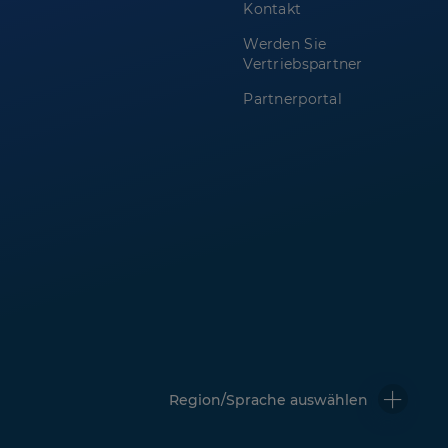
Kontakt
Werden Sie
Vertriebspartner
Partnerportal
Region/Sprache auswählen