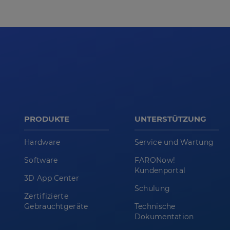
PRODUKTE
UNTERSTÜTZUNG
Hardware
Service und Wartung
Software
FARONow!
Kundenportal
3D App Center
Schulung
Zertifizierte
Gebrauchtgeräte
Technische
Dokumentation