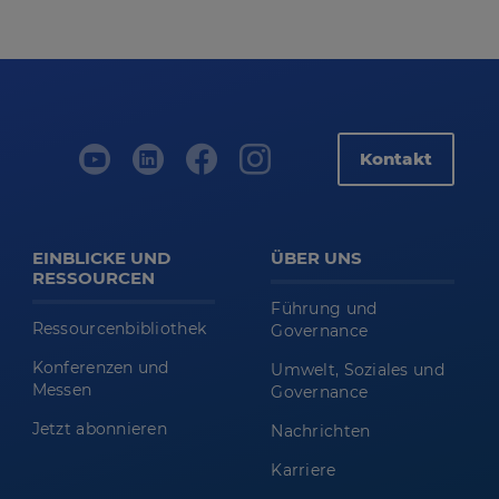
Kontakt
EINBLICKE UND
ÜBER UNS
RESSOURCEN
Führung und
Ressourcenbibliothek
Governance
Konferenzen und
Umwelt, Soziales und
Messen
Governance
Jetzt abonnieren
Nachrichten
Karriere