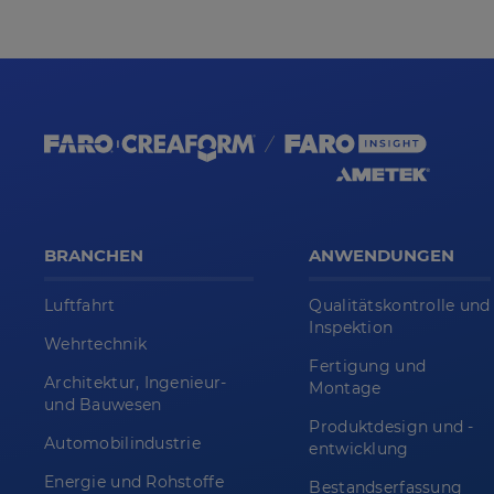
BRANCHEN
ANWENDUNGEN
Luftfahrt
Qualitätskontrolle und
Inspektion
Wehrtechnik
Fertigung und
Architektur, Ingenieur-
Montage
und Bauwesen
Produktdesign und -
Automobilindustrie
entwicklung
Energie und Rohstoffe
Bestandserfassung