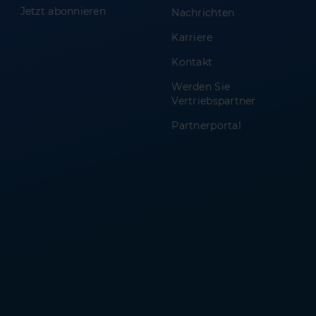
Jetzt abonnieren
Nachrichten
Karriere
Kontakt
Werden Sie
Vertriebspartner
Partnerportal