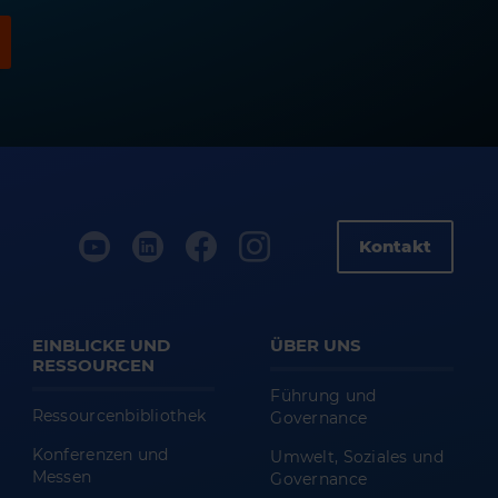
Kontakt
EINBLICKE UND
ÜBER UNS
RESSOURCEN
Führung und
Ressourcenbibliothek
Governance
Konferenzen und
Umwelt, Soziales und
Messen
Governance