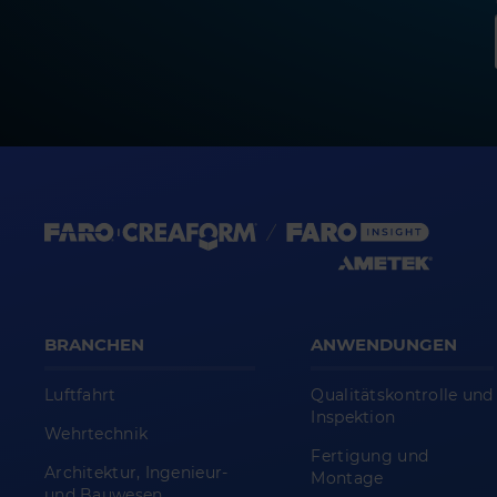
BRANCHEN
ANWENDUNGEN
Luftfahrt
Qualitätskontrolle und
Inspektion
Wehrtechnik
Fertigung und
Architektur, Ingenieur-
Montage
und Bauwesen