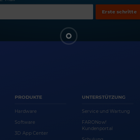
PRODUKTE
UNTERSTÜTZUNG
Hardware
Service und Wartung
Software
FARONow!
Kundenportal
3D App Center
Schulung