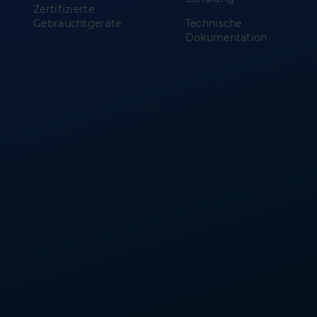
Zertifizierte
Gebrauchtgeräte
Technische
Dokumentation