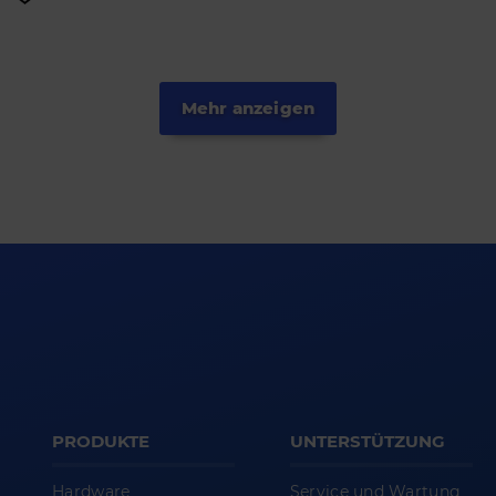
Mehr anzeigen
PRODUKTE
UNTERSTÜTZUNG
Hardware
Service und Wartung