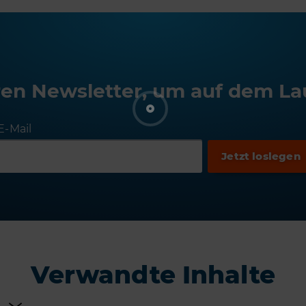
en Newsletter, um auf dem La
E-Mail
Verwandte Inhalte