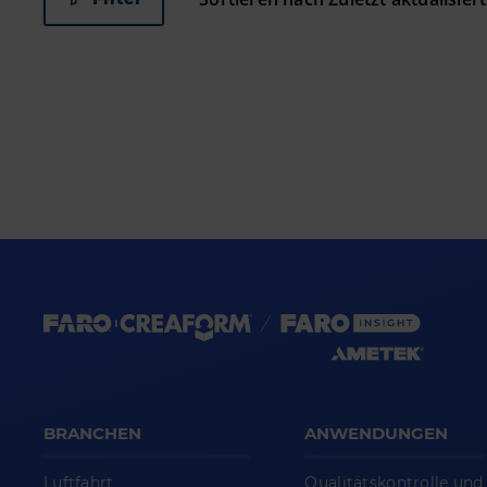
BRANCHEN
ANWENDUNGEN
Luftfahrt
Qualitätskontrolle und