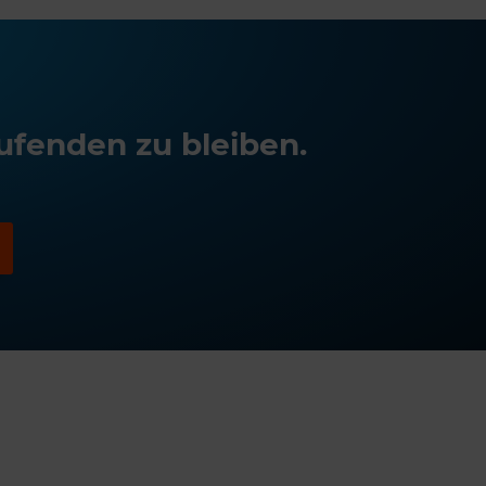
ufenden zu bleiben.