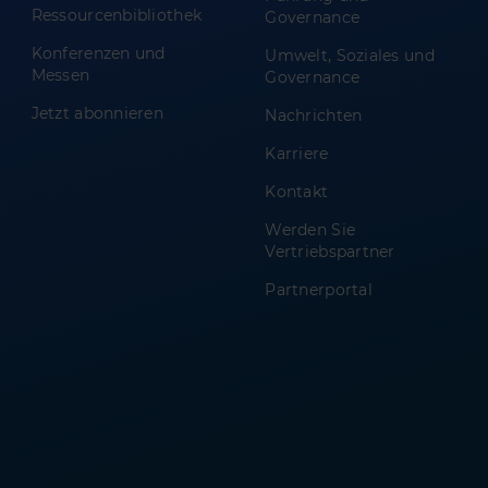
Ressourcenbibliothek
Governance
Konferenzen und
Umwelt, Soziales und
Messen
Governance
Jetzt abonnieren
Nachrichten
Karriere
Kontakt
Werden Sie
Vertriebspartner
Partnerportal