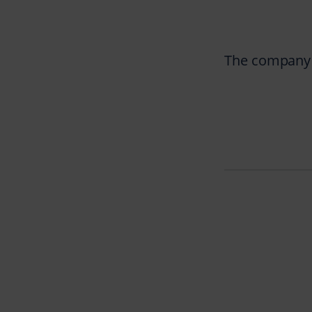
The company l