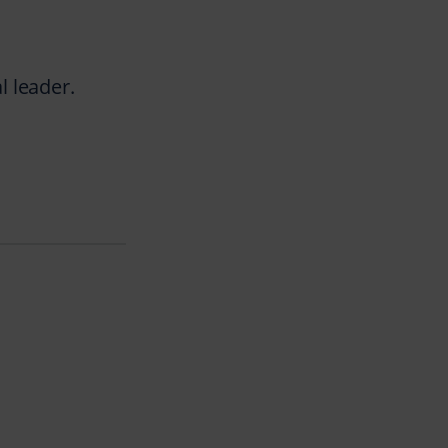
l leader.