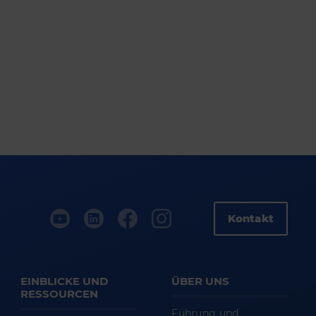
Kontakt
EINBLICKE UND
ÜBER UNS
RESSOURCEN
Führung und