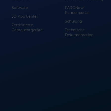
Software
FARONow!
Kundenportal
3D App Center
Schulung
Zertifizierte
Gebrauchtgeräte
Technische
Dokumentation