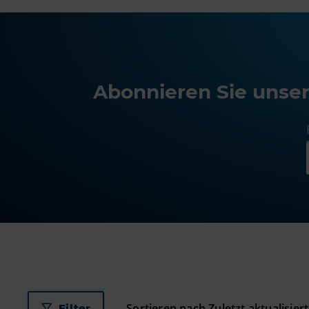
Abonnieren Sie unser
Filter