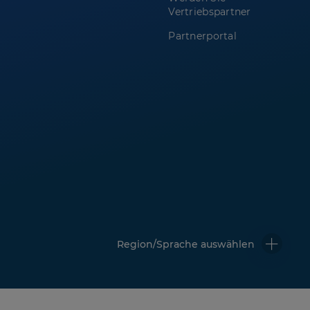
Vertriebspartner
Partnerportal
Region/Sprache auswählen