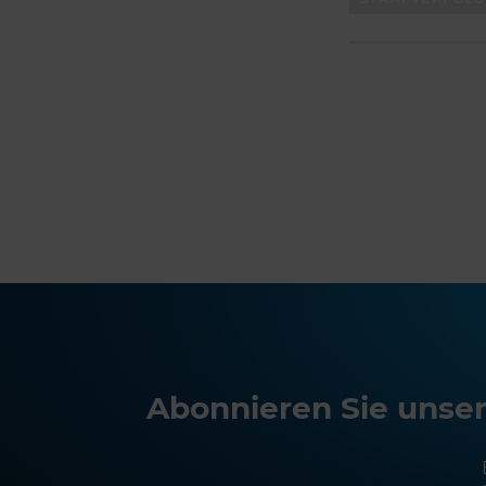
Abonnieren Sie unser