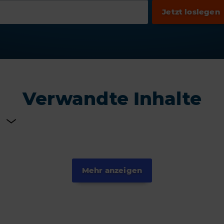
Verwandte Inhalte
Mehr anzeigen