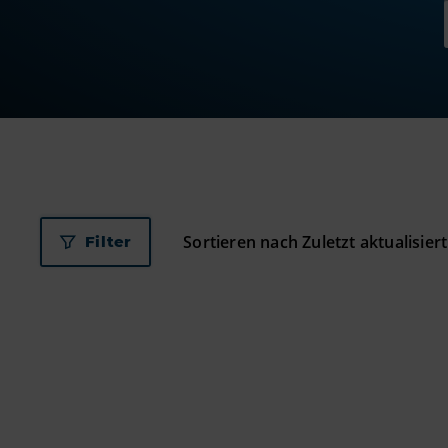
Filter