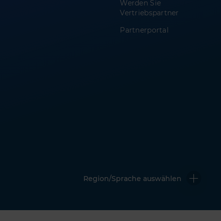
Werden Sie
Vertriebspartner
Partnerportal
Region/Sprache auswählen