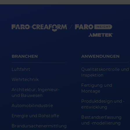
BRANCHEN
ANWENDUNGEN
Luftfahrt
Qualitätskontrolle und
Inspektion
Wehrtechnik
Fertigung und
Architektur, Ingenieur-
Montage
und Bauwesen
Produktdesign und -
Automobilindustrie
entwicklung
Energie und Rohstoffe
Bestandserfassung
und -modellierung
Brandursachenermittlung