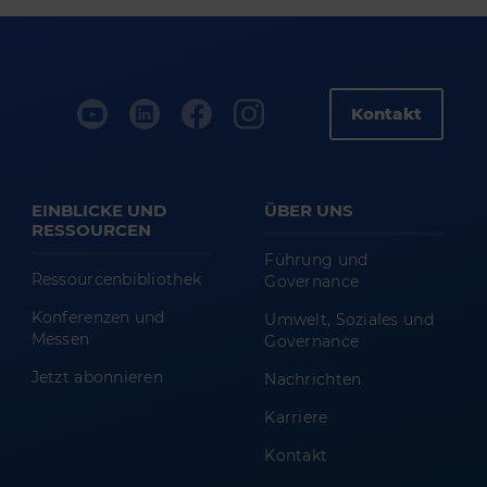
Kontakt
EINBLICKE UND
ÜBER UNS
RESSOURCEN
Führung und
Ressourcenbibliothek
Governance
Konferenzen und
Umwelt, Soziales und
Messen
Governance
Jetzt abonnieren
Nachrichten
Karriere
Kontakt