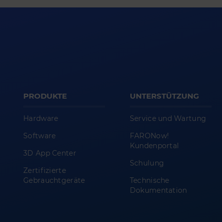
PRODUKTE
UNTERSTÜTZUNG
Hardware
Service und Wartung
Software
FARONow!
Kundenportal
3D App Center
Schulung
Zertifizierte
Gebrauchtgeräte
Technische
Dokumentation