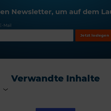
en Newsletter, um auf dem La
E-Mail
Verwandte Inhalte