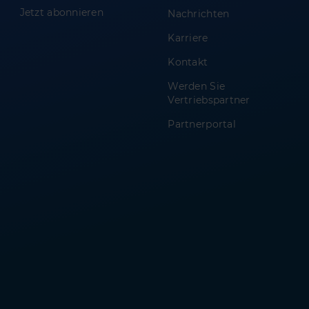
Jetzt abonnieren
Nachrichten
Karriere
Kontakt
Werden Sie
Vertriebspartner
Partnerportal