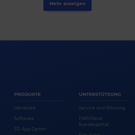
Mehr anzeigen
PRODUKTE
UNTERSTÜTZUNG
Hardware
Service und Wartung
Software
FARONow!
Kundenportal
3D App Center
Schulung