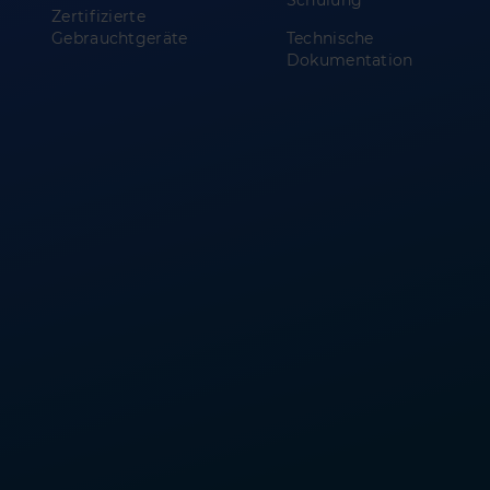
Zertifizierte
Gebrauchtgeräte
Technische
Dokumentation