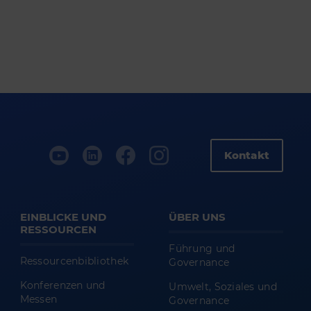
Kontakt
EINBLICKE UND
ÜBER UNS
RESSOURCEN
Führung und
Ressourcenbibliothek
Governance
Konferenzen und
Umwelt, Soziales und
Messen
Governance