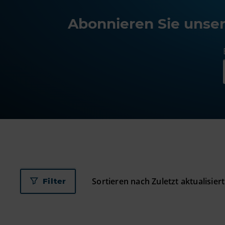
Abonnieren Sie unser
Filter