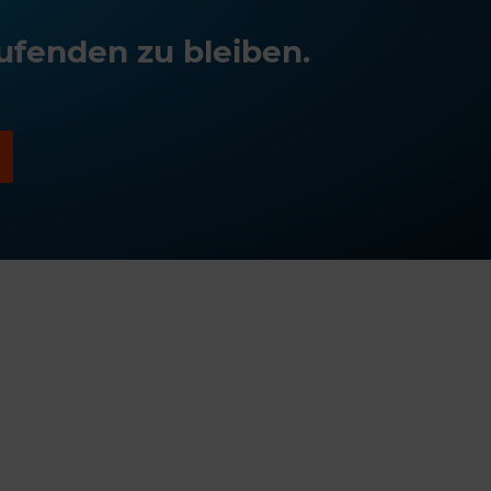
ufenden zu bleiben.